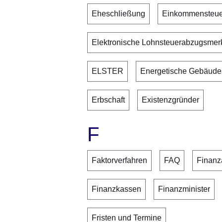
Eheschließung
Einkommensteue
Elektronische Lohnsteuerabzugsme
ELSTER
Energetische Gebäude
Erbschaft
Existenzgründer
F
Faktorverfahren
FAQ
Finanz
Finanzkassen
Finanzminister
Fristen und Termine