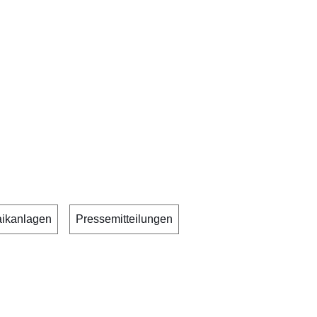
aikanlagen
Pressemitteilungen