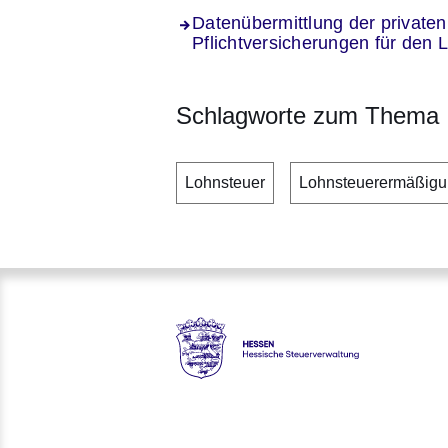
Datenübermittlung der privaten
Pflichtversicherungen für den
Schlagworte zum Thema
Lohnsteuer
Lohnsteuerermäßig
Hessen - Hessische Steuerver