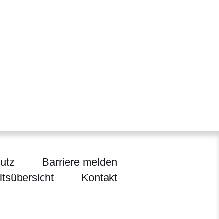
utz
Barriere melden
ltsübersicht
Kontakt