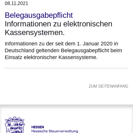
08.11.2021
Belegausgabepflicht
Informationen zu elektronischen
Kassensystemen.
Informationen zu der seit dem 1. Januar 2020 in
Deutschland geltenden Belegausgabepflicht beim
Einsatz elektronischer Kassensysteme.
ZUM SEITENANFANG