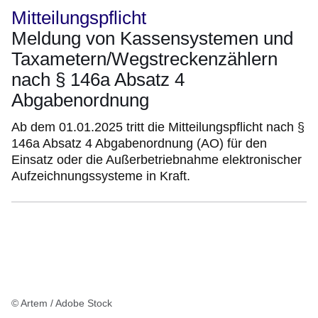
Mitteilungspflicht
Meldung von Kassensystemen und
Taxametern/Wegstreckenzählern
nach § 146a Absatz 4
Abgabenordnung
Ab dem 01.01.2025 tritt die Mitteilungspflicht nach §
146a Absatz 4 Abgabenordnung (AO) für den
Einsatz oder die Außerbetriebnahme elektronischer
Aufzeichnungssysteme in Kraft.
© Artem / Adobe Stock