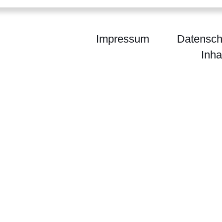
Impressum
Datensch
Inha
waltung