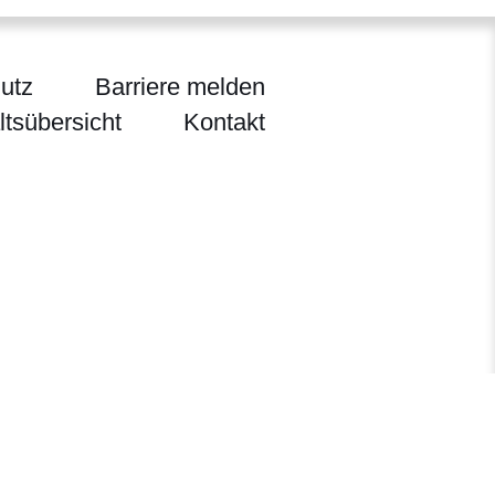
utz
Barriere melden
ltsübersicht
Kontakt