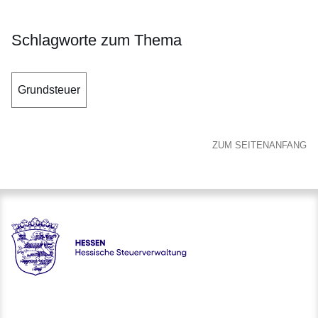
Schlagworte zum Thema
Grundsteuer
ZUM SEITENANFANG
Hessen - Hessische Steuerverwaltung