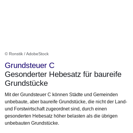
© Ronstik / AdobeStock
Grundsteuer C
Gesonderter Hebesatz für baureife
Grundstücke
Mit der Grundsteuer C können Städte und Gemeinden
unbebaute, aber baureife Grundstücke, die nicht der Land-
und Forstwirtschaft zugeordnet sind, durch einen
gesonderten Hebesatz höher belasten als die übrigen
unbebauten Grundstücke.