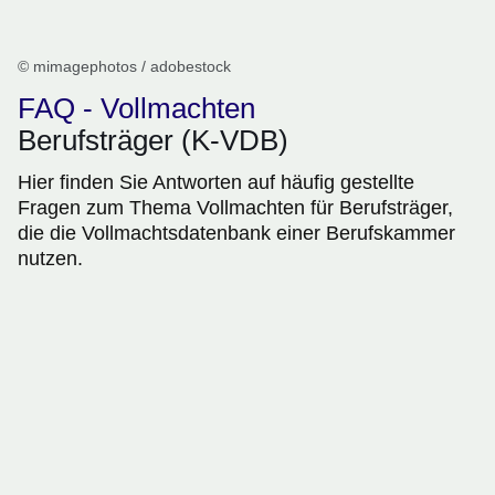
© mimagephotos / adobestock
FAQ - Vollmachten
Berufsträger (K-VDB)
Hier finden Sie Antworten auf häufig gestellte
Fragen zum Thema Vollmachten für Berufsträger,
die die Vollmachtsdatenbank einer Berufskammer
nutzen.