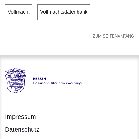
Vollmacht
Vollmachtsdatenbank
ZUM SEITENANFANG
Hessen - Hessische Steuerverwaltung
Impressum
Datenschutz