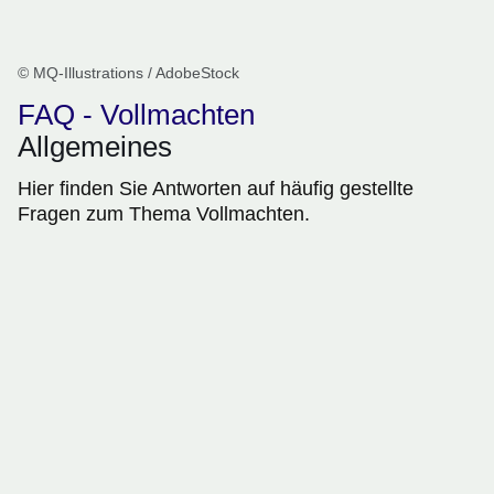
© MQ-Illustrations / AdobeStock
FAQ - Vollmachten
Allgemeines
Hier finden Sie Antworten auf häufig gestellte
Fragen zum Thema Vollmachten.