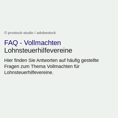
© prostock-studio / adobestock
FAQ - Vollmachten
Lohnsteuerhilfevereine
Hier finden Sie Antworten auf häufig gestellte
Fragen zum Thema Vollmachten für
Lohnsteuerhilfevereine.