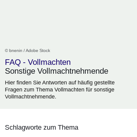
© bnenin / Adobe Stock
FAQ - Vollmachten
Sonstige Vollmachtnehmende
Hier finden Sie Antworten auf häufig gestellte
Fragen zum Thema Vollmachten für sonstige
Vollmachtnehmende.
Schlagworte zum Thema