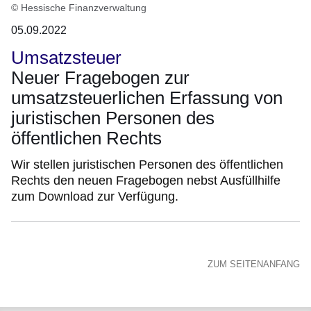
© Hessische Finanzverwaltung
05.09.2022
Umsatzsteuer
Neuer Fragebogen zur
umsatzsteuerlichen Erfassung von
juristischen Personen des
öffentlichen Rechts
Wir stellen juristischen Personen des öffentlichen
Rechts den neuen Fragebogen nebst Ausfüllhilfe
zum Download zur Verfügung.
ZUM SEITENANFANG