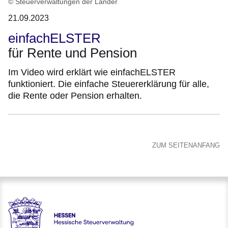
© Steuerverwaltungen der Länder
21.09.2023
einfachELSTER
für Rente und Pension
Im Video wird erklärt wie einfachELSTER
funktioniert. Die einfache Steuererklärung für alle,
die Rente oder Pension erhalten.
ZUM SEITENANFANG