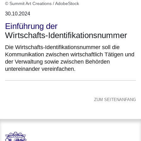
© Summit Art Creations / AdobeStock
30.10.2024
Einführung der
Wirtschafts-Identifikationsnummer
Die Wirtschafts-Identifikationsnummer soll die
Kommunikation zwischen wirtschaftlich Tätigen und
der Verwaltung sowie zwischen Behörden
untereinander vereinfachen.
ZUM SEITENANFANG