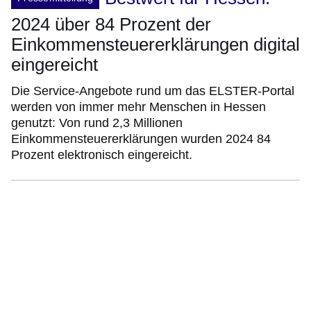
2024 über 84 Prozent der
Einkommensteuererklärungen digital
eingereicht
Die Service-Angebote rund um das ELSTER-Portal
werden von immer mehr Menschen in Hessen
genutzt: Von rund 2,3 Millionen
Einkommensteuererklärungen wurden 2024 84
Prozent elektronisch eingereicht.