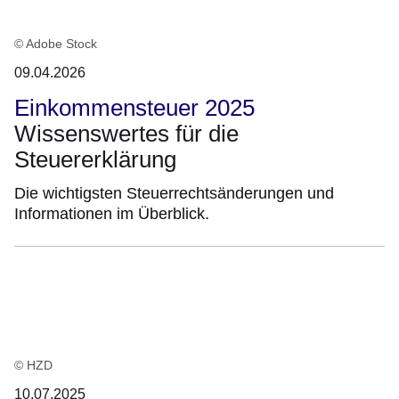
© Adobe Stock
09.04.2026
Einkommensteuer 2025
Wissenswertes für die
Steuererklärung
Die wichtigsten Steuerrechtsänderungen und
Informationen im Überblick.
© HZD
10.07.2025