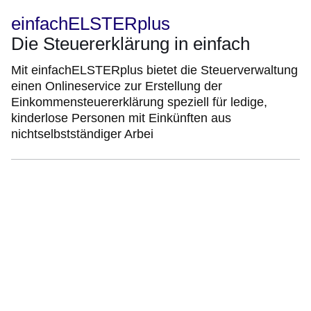
einfachELSTERplus
Die Steuererklärung in einfach
Mit einfachELSTERplus bietet die Steuerverwaltung
einen Onlineservice zur Erstellung der
Einkommensteuererklärung speziell für ledige,
kinderlose Personen mit Einkünften aus
nichtselbstständiger Arbei