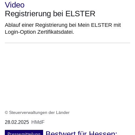
Video
Registrierung bei ELSTER
Ablauf einer Registrierung bei Mein ELSTER mit
Login-Option Zertifikatsdatei.
© Steuerverwaltungen der Länder
28.02.2025
HMdF
Bestwert für Hessen:
Pressemitteilung