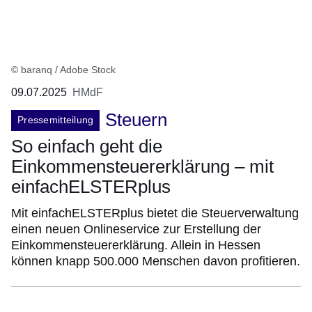
© baranq / Adobe Stock
09.07.2025
HMdF
Steuern
Pressemitteilung
So einfach geht die
Einkommensteuererklärung – mit
einfachELSTERplus
Mit einfachELSTERplus bietet die Steuerverwaltung
einen neuen Onlineservice zur Erstellung der
Einkommensteuererklärung. Allein in Hessen
können knapp 500.000 Menschen davon profitieren.
:Video:Dauer:
3