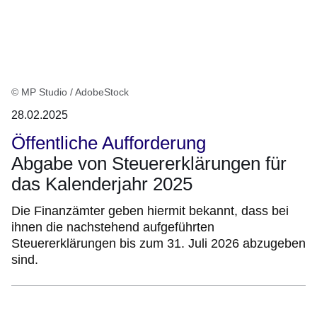
© MP Studio / AdobeStock
28.02.2025
Öffentliche Aufforderung
Abgabe von Steuererklärungen für
das Kalenderjahr 2025
Die Finanzämter geben hiermit bekannt, dass bei
ihnen die nachstehend aufgeführten
Steuererklärungen bis zum 31. Juli 2026 abzugeben
sind.