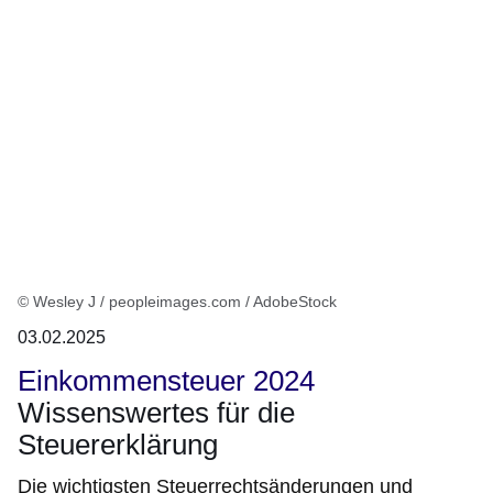
© Wesley J / peopleimages.com / AdobeStock
03.02.2025
Einkommensteuer 2024
Wissenswertes für die
Steuererklärung
Die wichtigsten Steuerrechtsänderungen und