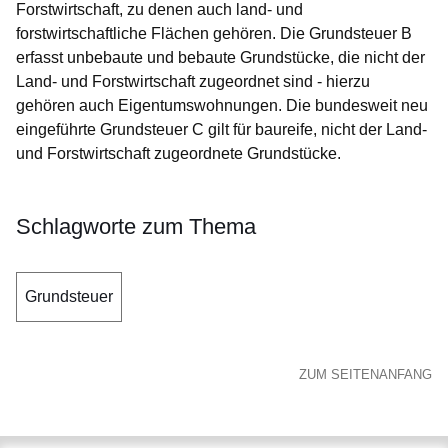
Forstwirtschaft, zu denen auch land- und
forstwirtschaftliche Flächen gehören. Die Grundsteuer B
erfasst unbebaute und bebaute Grundstücke, die nicht der
Land- und Forstwirtschaft zugeordnet sind - hierzu
gehören auch Eigentumswohnungen. Die bundesweit neu
eingeführte Grundsteuer C gilt für baureife, nicht der Land-
und Forstwirtschaft zugeordnete Grundstücke.
Schlagworte zum Thema
Grundsteuer
ZUM SEITENANFANG