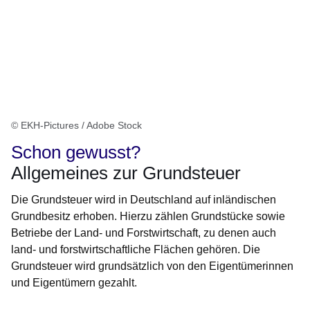
© EKH-Pictures / Adobe Stock
Schon gewusst?
Allgemeines zur Grundsteuer
Die Grundsteuer wird in Deutschland auf inländischen
Grundbesitz erhoben. Hierzu zählen Grundstücke sowie
Betriebe der Land- und Forstwirtschaft, zu denen auch
land- und forstwirtschaftliche Flächen gehören. Die
Grundsteuer wird grundsätzlich von den Eigentümerinnen
und Eigentümern gezahlt.