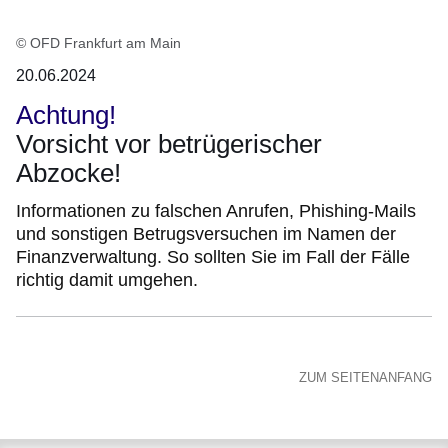
© OFD Frankfurt am Main
20.06.2024
Achtung!
Vorsicht vor betrügerischer
Abzocke!
Informationen zu falschen Anrufen, Phishing-Mails
und sonstigen Betrugsversuchen im Namen der
Finanzverwaltung. So sollten Sie im Fall der Fälle
richtig damit umgehen.
ZUM SEITENANFANG