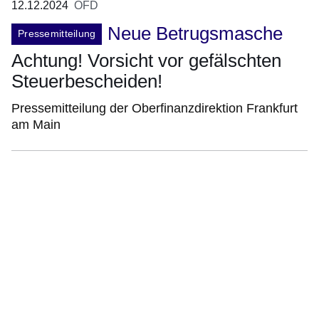
12.12.2024
OFD
Neue Betrugsmasche
Pressemitteilung
Achtung! Vorsicht vor gefälschten
Steuerbescheiden!
Pressemitteilung der Oberfinanzdirektion Frankfurt
am Main