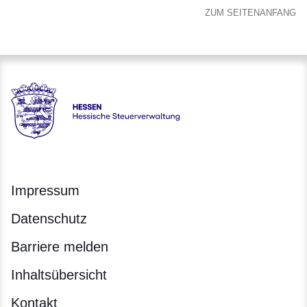
ZUM SEITENANFANG
Hessen - Hessische Steuerverwaltung
Impressum
Datenschutz
Barriere melden
Inhaltsübersicht
Kontakt