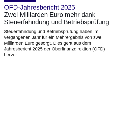
OFD-Jahresbericht 2025
Zwei Milliarden Euro mehr dank
Steuerfahndung und Betriebsprüfung
Steuerfahndung und Betriebsprüfung haben im
vergangenen Jahr für ein Mehrergebnis von zwei
Milliarden Euro gesorgt. Dies geht aus dem
Jahresbericht 2025 der Oberfinanzdirektion (OFD)
hervor.