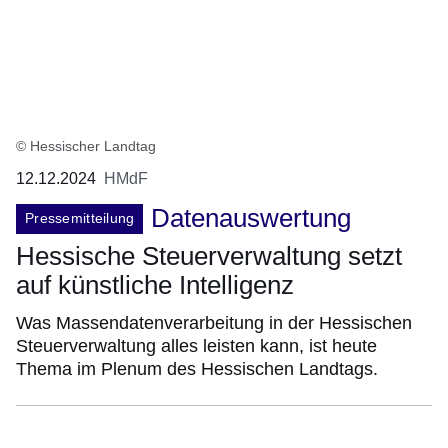
© Hessischer Landtag
12.12.2024
HMdF
Datenauswertung
Pressemitteilung
Hessische Steuerverwaltung setzt
auf künstliche Intelligenz
Was Massendatenverarbeitung in der Hessischen
Steuerverwaltung alles leisten kann, ist heute
Thema im Plenum des Hessischen Landtags.