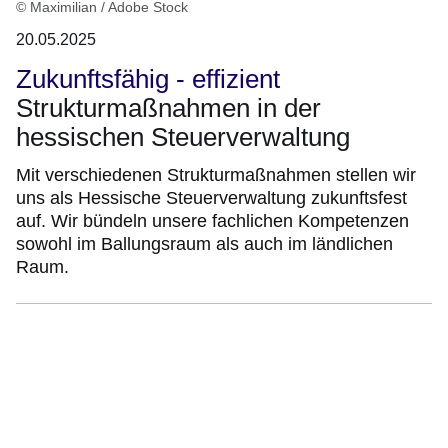
© Maximilian / Adobe Stock
20.05.2025
Zukunftsfähig - effizient
Strukturmaßnahmen in der
hessischen Steuerverwaltung
Mit verschiedenen Strukturmaßnahmen stellen wir
uns als Hessische Steuerverwaltung zukunftsfest
auf. Wir bündeln unsere fachlichen Kompetenzen
sowohl im Ballungsraum als auch im ländlichen
Raum.