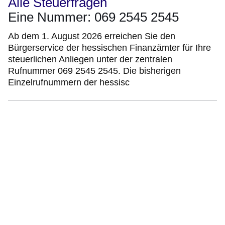
Alle Steuerfragen
Eine Nummer: 069 2545 2545
Ab dem 1. August 2026 erreichen Sie den
Bürgerservice der hessischen Finanzämter für Ihre
steuerlichen Anliegen unter der zentralen
Rufnummer 069 2545 2545. Die bisherigen
Einzelrufnummern der hessisc