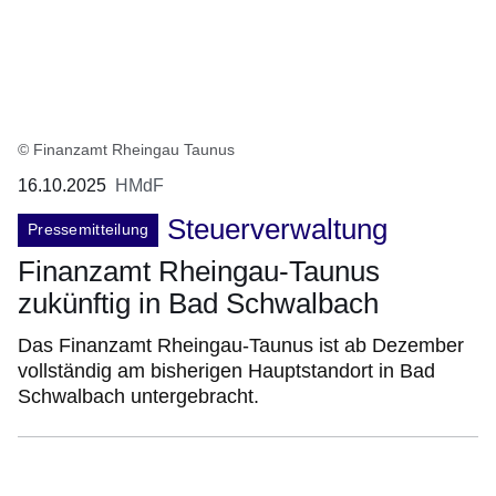
© Finanzamt Rheingau Taunus
16.10.2025
HMdF
Steuerverwaltung
Pressemitteilung
Finanzamt Rheingau-Taunus
zukünftig in Bad Schwalbach
Das Finanzamt Rheingau-Taunus ist ab Dezember
vollständig am bisherigen Hauptstandort in Bad
Schwalbach untergebracht.