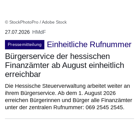
© StockPhotoPro / Adobe Stock
27.07.2026
HMdF
Einheitliche Rufnummer
Pressemitteilung
Bürgerservice der hessischen
Finanzämter ab August einheitlich
erreichbar
Die Hessische Steuerverwaltung arbeitet weiter an
ihrem Bürgerservice. Ab dem 1. August 2026
erreichen Bürgerinnen und Bürger alle Finanzämter
unter der zentralen Rufnummer: 069 2545 2545.