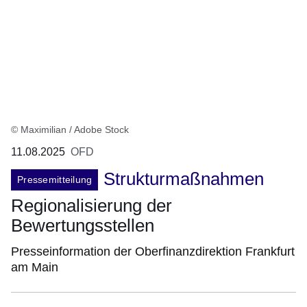
© Maximilian / Adobe Stock
11.08.2025
OFD
Strukturmaßnahmen
Pressemitteilung
Regionalisierung der
Bewertungsstellen
Presseinformation der Oberfinanzdirektion Frankfurt
am Main