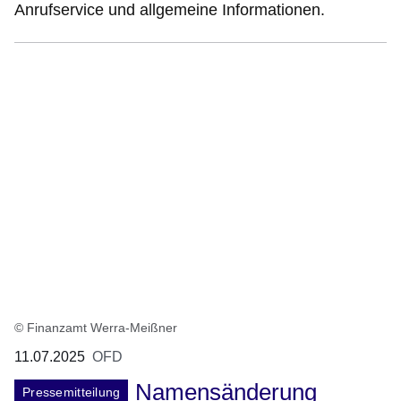
Anrufservice und allgemeine Informationen.
© Finanzamt Werra-Meißner
11.07.2025
OFD
Namensänderung
Pressemitteilung