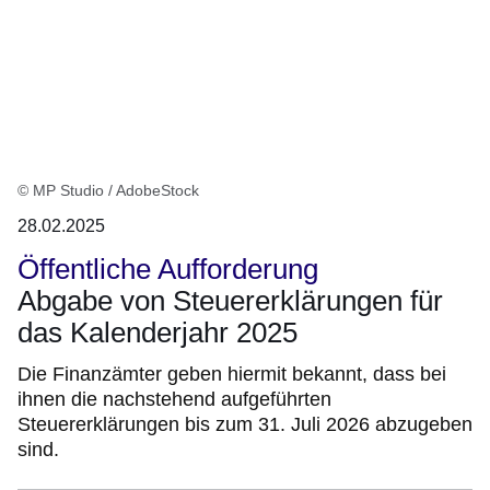
© MP Studio / AdobeStock
28.02.2025
Öffentliche Aufforderung
Abgabe von Steuererklärungen für
das Kalenderjahr 2025
Die Finanzämter geben hiermit bekannt, dass bei
ihnen die nachstehend aufgeführten
Steuererklärungen bis zum 31. Juli 2026 abzugeben
sind.