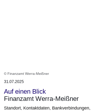
© Finanzamt Werra-Meißner
31.07.2025
Auf einen Blick
Finanzamt Werra-Meißner
Standort, Kontaktdaten, Bankverbindungen,