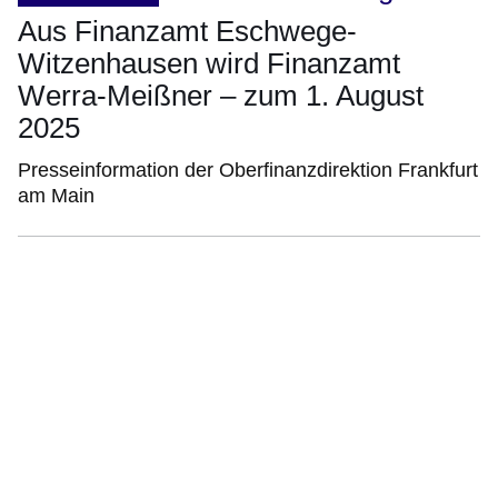
Aus Finanzamt Eschwege-
Witzenhausen wird Finanzamt
Werra-Meißner – zum 1. August
2025
Presseinformation der Oberfinanzdirektion Frankfurt
am Main