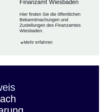
Finanzamt Wiesbaden
Hier finden Sie die öffentlichen
Bekanntmachungen und
Zustellungen des Finanzamtes
Wiesbaden.
Mehr erfahren
weis
nach
arung