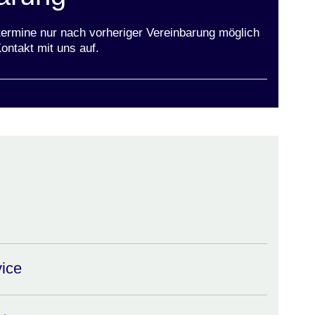
termine nur nach vorheriger Vereinbarung möglich
ontakt mit uns auf.
vice