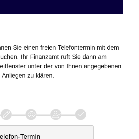
nen Sie einen freien Telefontermin mit dem
uchen. Ihr Finanzamt ruft Sie dann am
eitfenster unter der von Ihnen angegebenen
Anliegen zu klären.