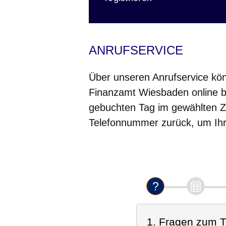
ANRUFSERVICE
Über unseren Anrufservice kön
Finanzamt Wiesbaden online b
gebuchten Tag im gewählten Z
Telefonnummer zurück, um Ihr 