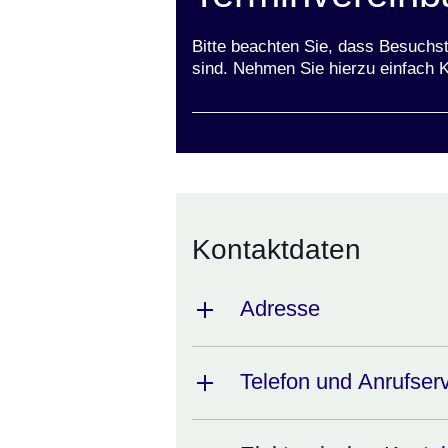
Bitte beachten Sie, dass Besuchs
sind. Nehmen Sie hierzu einfach K
Kontaktdaten
Adresse
Telefon und Anrufser