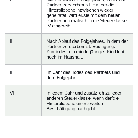
Partner verstorben ist. Hat der/die
Hinterbliebene inzwischen wieder
geheiratet, wird er/sie mit dem neuen
Partner automatisch in die Steuerklasse
IV eingereiht.
II
Nach Ablauf des Folgejahres, in dem der
Partner verstorben ist. Bedingung:
Zumindest ein minderjähriges Kind lebt
noch im Haushalt.
III
Im Jahr des Todes des Partners und
dem Folgejahr.
VI
In jedem Jahr und zusätzlich zu jeder
anderen Steuerklasse, wenn der/die
Hinterbliebene einer zweiten
Beschäftigung nachgeht.