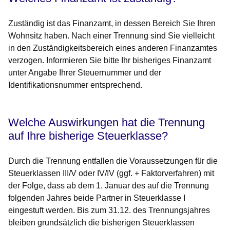
Zuständig ist das Finanzamt, in dessen Bereich Sie Ihren
Wohnsitz haben. Nach einer Trennung sind Sie vielleicht
in den Zuständigkeitsbereich eines anderen Finanzamtes
verzogen. Informieren Sie bitte Ihr bisheriges Finanzamt
unter Angabe Ihrer Steuernummer und der
Identifikationsnummer entsprechend.
Welche Auswirkungen hat die Trennung
auf Ihre bisherige Steuerklasse?
Durch die Trennung entfallen die Voraussetzungen für die
Steuerklassen III/V oder IV/IV (ggf. + Faktorverfahren) mit
der Folge, dass ab dem 1. Januar des auf die Trennung
folgenden Jahres beide Partner in Steuerklasse I
eingestuft werden. Bis zum 31.12. des Trennungsjahres
bleiben grundsätzlich die bisherigen Steuerklassen