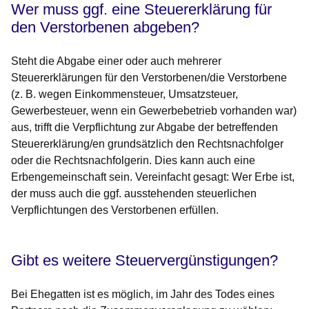
Wer muss ggf. eine Steuererklärung für
den Verstorbenen abgeben?
Steht die Abgabe einer oder auch mehrerer
Steuererklärungen für den Verstorbenen/die Verstorbene
(z. B. wegen Einkommensteuer, Umsatzsteuer,
Gewerbesteuer, wenn ein Gewerbebetrieb vorhanden war)
aus, trifft die Verpflichtung zur Abgabe der betreffenden
Steuererklärung/en grundsätzlich den Rechtsnachfolger
oder die Rechtsnachfolgerin. Dies kann auch eine
Erbengemeinschaft sein. Vereinfacht gesagt: Wer Erbe ist,
der muss auch die ggf. ausstehenden steuerlichen
Verpflichtungen des Verstorbenen erfüllen.
Gibt es weitere Steuervergünstigungen?
Bei Ehegatten ist es möglich, im Jahr des Todes eines