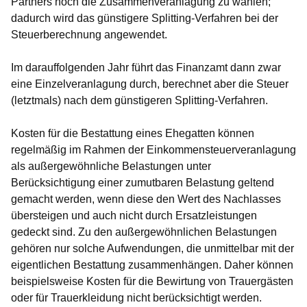
Partners noch die Zusammenveranlagung zu wählen;
dadurch wird das günstigere Splitting-Verfahren bei der
Steuerberechnung angewendet.
Im darauffolgenden Jahr führt das Finanzamt dann zwar
eine Einzelveranlagung durch, berechnet aber die Steuer
(letztmals) nach dem günstigeren Splitting-Verfahren.
Kosten für die Bestattung eines Ehegatten können
regelmäßig im Rahmen der Einkommensteuerveranlagung
als außergewöhnliche Belastungen unter
Berücksichtigung einer zumutbaren Belastung geltend
gemacht werden, wenn diese den Wert des Nachlasses
übersteigen und auch nicht durch Ersatzleistungen
gedeckt sind. Zu den außergewöhnlichen Belastungen
gehören nur solche Aufwendungen, die unmittelbar mit der
eigentlichen Bestattung zusammenhängen. Daher können
beispielsweise Kosten für die Bewirtung von Trauergästen
oder für Trauerkleidung nicht berücksichtigt werden.