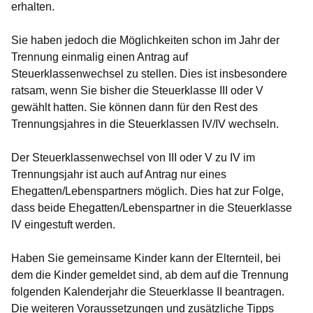
erhalten.
Sie haben jedoch die Möglichkeiten schon im Jahr der
Trennung
einmalig
einen Antrag auf
Steuerklassenwechsel zu stellen. Dies ist insbesondere
ratsam, wenn Sie bisher die Steuerklasse III oder V
gewählt hatten. Sie können dann für den Rest des
Trennungsjahres in die Steuerklassen IV/IV wechseln.
Der Steuerklassenwechsel von III oder V zu IV im
Trennungsjahr ist auch auf Antrag nur
eines
Ehegatten/Lebenspartners möglich. Dies hat zur Folge,
dass beide Ehegatten/Lebenspartner in die Steuerklasse
IV eingestuft werden.
Haben Sie gemeinsame Kinder kann der Elternteil, bei
dem die Kinder gemeldet sind, ab dem auf die Trennung
folgenden Kalenderjahr die Steuerklasse II beantragen.
Die weiteren Voraussetzungen und zusätzliche Tipps