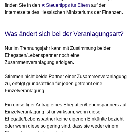
finden Sie in den
Öffnet sich in einem neuen Fenster
Steuertipps für Eltern
auf der
Internetseite des Hessischen Ministeriums der Finanzen.
Was ändert sich bei der Veranlagungsart?
Nur im Trennungsjahr kann mit
Zustimmung beider
Ehegatten/Lebenspartner
noch eine
Zusammenveranlagung erfolgen.
Stimmen nicht beide Partner einer Zusammenveranlagung
zu, erfolgt grundsätzlich für jeden getrennt eine
Einzelveranlagung.
Ein einseitiger Antrag eines Ehegatten/Lebenspartners auf
Einzelveranlagung ist unwirksam, wenn dieser
Ehegatte/Lebenspartner keine eigenen Einkünfte bezieht
oder wenn diese so gering sind, dass sie weder einem