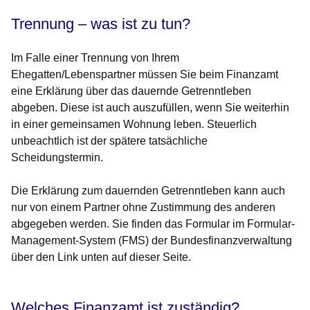
Trennung – was ist zu tun?
Im Falle einer Trennung von Ihrem
Ehegatten/Lebenspartner müssen Sie beim Finanzamt
eine Erklärung über das dauernde Getrenntleben
abgeben. Diese ist auch auszufüllen, wenn Sie weiterhin
in einer gemeinsamen Wohnung leben. Steuerlich
unbeachtlich ist der spätere tatsächliche
Scheidungstermin.
Die
Erklärung zum dauernden Getrenntleben
kann auch
nur von einem Partner ohne Zustimmung des anderen
abgegeben werden. Sie finden das Formular im Formular-
Management-System (FMS) der Bundesfinanzverwaltung
über den Link unten auf dieser Seite.
Welches Finanzamt ist zuständig?