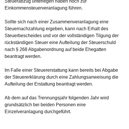
Steuerabzug unterlegen haben noch zur
Einkommensteuerveranlagung führen.
Sollte sich nach einer Zusammenveranlagung eine
Steuernachzahlung ergeben, kann nach Erhalt des
Steuerbescheides und vor der vollständigen Tilgung der
rückständigen Steuer eine Aufteilung der Steuerschuld
nach § 268 Abgabenordnung auf beide Ehegatten
beantragt werden.
Im Falle einer Steuererstattung kann bereits bei Abgabe
der Steuererklärung durch eine Zahlungsanweisung die
Aufteilung der Erstattung beantragt werden.
Ab dem auf das Trennungsjahr folgenden Jahr wird
grundsätzlich bei beiden Personen eine
Einzelveranlagung durchgeführt.