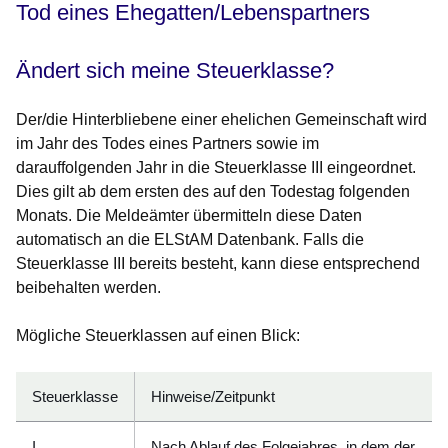
Tod eines Ehegatten/Lebenspartners
Ändert sich meine Steuerklasse?
Der/die Hinterbliebene einer ehelichen Gemeinschaft wird
im Jahr des Todes eines Partners sowie im
darauffolgenden Jahr in die Steuerklasse III eingeordnet.
Dies gilt ab dem ersten des auf den Todestag folgenden
Monats. Die Meldeämter übermitteln diese Daten
automatisch an die ELStAM Datenbank. Falls die
Steuerklasse III bereits besteht, kann diese entsprechend
beibehalten werden.
Mögliche Steuerklassen auf einen Blick:
Steuerklasse
Hinweise/Zeitpunkt
I
Nach Ablauf des Folgejahres, in dem der