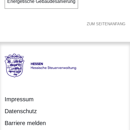
Energetische Gebäudesanierung
ZUM SEITENANFANG
Hessen - Hessische Steuerverwaltung
Impressum
Datenschutz
Barriere melden