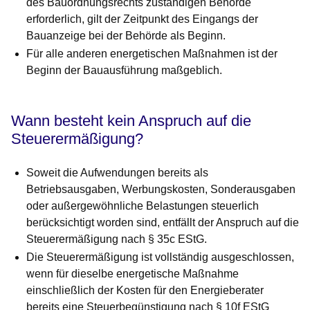
des Bauordnungsrechts zuständigen Behörde
erforderlich, gilt der Zeitpunkt des Eingangs der
Bauanzeige bei der Behörde als Beginn.
Für alle anderen energetischen Maßnahmen ist der
Beginn der Bauausführung maßgeblich.
Wann besteht kein Anspruch auf die
Steuerermäßigung?
Soweit die Aufwendungen bereits als
Betriebsausgaben, Werbungskosten, Sonderausgaben
oder außergewöhnliche Belastungen steuerlich
berücksichtigt worden sind, entfällt der Anspruch auf die
Steuerermäßigung nach § 35c EStG.
Die Steuerermäßigung ist vollständig ausgeschlossen,
wenn für dieselbe energetische Maßnahme
einschließlich der Kosten für den Energieberater
bereits eine Steuerbegünstigung nach § 10f EStG