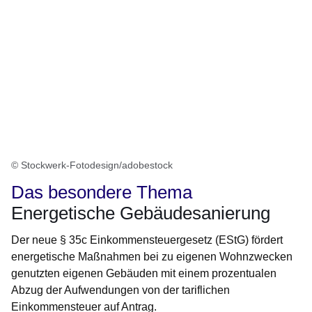
© Stockwerk-Fotodesign/adobestock
Das besondere Thema
Energetische Gebäudesanierung
Der neue § 35c Einkommensteuergesetz (EStG) fördert
energetische Maßnahmen bei zu eigenen Wohnzwecken
genutzten eigenen Gebäuden mit einem prozentualen
Abzug der Aufwendungen von der tariflichen
Einkommensteuer auf Antrag.