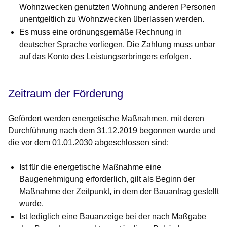
Wohnzwecken genutzten Wohnung anderen Personen
unentgeltlich zu Wohnzwecken überlassen werden.
Es muss eine ordnungsgemäße Rechnung in
deutscher Sprache vorliegen. Die Zahlung muss unbar
auf das Konto des Leistungserbringers erfolgen.
Zeitraum der Förderung
Gefördert werden energetische Maßnahmen, mit deren
Durchführung nach dem 31.12.2019 begonnen wurde und
die vor dem 01.01.2030 abgeschlossen sind:
Ist für die energetische Maßnahme eine
Baugenehmigung erforderlich, gilt als Beginn der
Maßnahme der Zeitpunkt, in dem der Bauantrag gestellt
wurde.
Ist lediglich eine Bauanzeige bei der nach Maßgabe