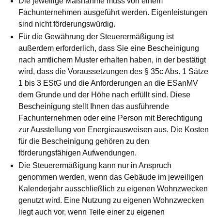
Die jeweilige Maßnahme muss von einem
Fachunternehmen ausgeführt werden. Eigenleistungen
sind nicht förderungswürdig.
Für die Gewährung der Steuerermäßigung ist
außerdem erforderlich, dass Sie eine Bescheinigung
nach amtlichem Muster erhalten haben, in der bestätigt
wird, dass die Voraussetzungen des § 35c Abs. 1 Sätze
1 bis 3 EStG und die Anforderungen an die ESanMV
dem Grunde und der Höhe nach erfüllt sind. Diese
Bescheinigung stellt Ihnen das ausführende
Fachunternehmen oder eine Person mit Berechtigung
zur Ausstellung von Energieausweisen aus. Die Kosten
für die Bescheinigung gehören zu den
förderungsfähigen Aufwendungen.
Die Steuerermäßigung kann nur in Anspruch
genommen werden, wenn das Gebäude im jeweiligen
Kalenderjahr ausschließlich zu eigenen Wohnzwecken
genutzt wird. Eine Nutzung zu eigenen Wohnzwecken
liegt auch vor, wenn Teile einer zu eigenen