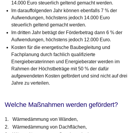
14.000 Euro steuerlich geltend gemacht werden.
Im darauffolgenden Jahr können ebenfalls 7 % der
Aufwendungen, höchstens jedoch 14.000 Euro
steuerlich geltend gemacht werden.
Im dritten Jahr beträgt der Förderbetrag dann 6 % der
Aufwendungen, höchstens jedoch 12.000 Euro.
Kosten für die energetische Baubegleitung und
Fachplanung durch fachlich qualifizierte
Energieberaterinnen und Energieberater werden im
Rahmen der Höchstbeträge mit 50 % der dafür
aufgewendeten Kosten gefördert und sind nicht auf drei
Jahre zu verteilen.
Welche Maßnahmen werden gefördert?
Wärmedämmung von Wänden,
Wärmedämmung von Dachflächen,