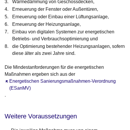
Wärmedämmung von Geschossdecken,
Erneuerung der Fenster oder Außentüren,
Erneuerung oder Einbau einer Lüftungsanlage,
Erneuerung der Heizungsanlage,
Einbau von digitalen Systemen zur energetischen
Betriebs- und Verbrauchsoptimierung und
die Optimierung bestehender Heizungsanlagen, sofern
diese älter als zwei Jahre sind.
Die Mindestanforderungen für die energetischen
Maßnahmen ergeben sich aus der
Öffnet sich in einem neuen Fenster
Energetischen Sanierungsmaßnahmen-Verordnung
(ESanMV)
.
Weitere Voraussetzungen