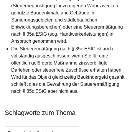
(Steuerbegünstigung für zu eigenen Wohnzwecken
genutzte Baudenkmale und Gebäude in
Sanierungsgebieten und städtebaulichen
Entwicklungsbereichen)
oder
eine Steuerermäßigung
nach § 35a EStG (sog. Handwerkerleistungen) in
Anspruch genommen wird.
Die Steuerermäßigung nach § 35c EStG ist auch
vollständig ausgeschlossen, wenn Sie für eine
öffentlich geförderte Maßnahme zinsverbilligte
Darlehen oder steuerfreie Zuschüsse erhalten haben.
Wird für das Objekt gleichzeitig Baukindergeld gezahlt,
schließt dies die Gewährung der Steuerermäßigung
nach § 35c EStG aber nicht aus.
Schlagworte zum Thema