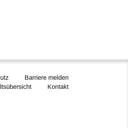
utz
Barriere melden
ltsübersicht
Kontakt