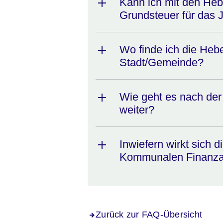
Kann ich mit den Heb
Grundsteuer für das 
Wo finde ich die Heb
Stadt/Gemeinde?
Wie geht es nach der
weiter?
Inwiefern wirkt sich 
Kommunalen Finanza
Zurück zur FAQ-Übersicht