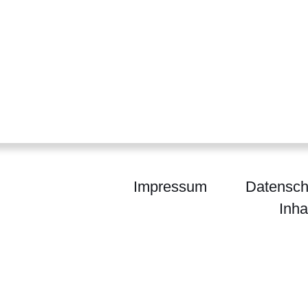
Impressum
Datensch
Inha
waltung