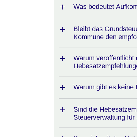
Was bedeutet Aufkom
Bleibt das Grundsteu
Kommune den empfoh
Warum veröffentlicht
Hebesatzempfehlung
Warum gibt es keine 
Sind die Hebesatzem
Steuerverwaltung für