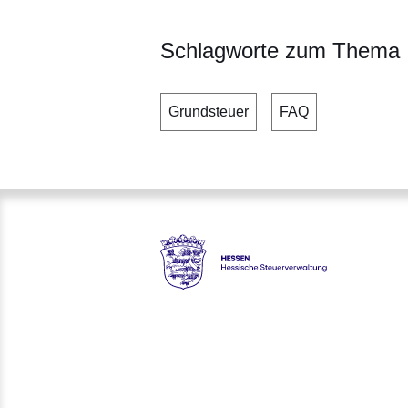
Schlagworte zum Thema
Grundsteuer
FAQ
Hessen - Hessische Steuerver