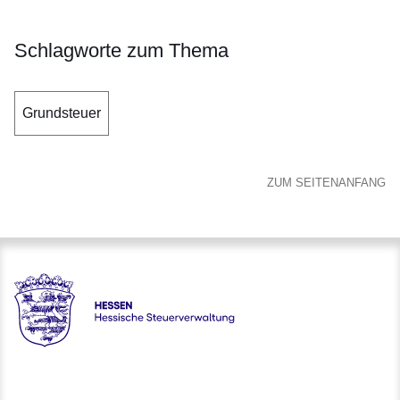
Schlagworte zum Thema
Grundsteuer
ZUM SEITENANFANG
Hessen - Hessische Steuerverwaltung