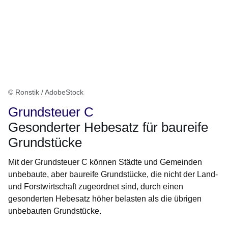
© Ronstik / AdobeStock
Grundsteuer C
Gesonderter Hebesatz für baureife
Grundstücke
Mit der Grundsteuer C können Städte und Gemeinden
unbebaute, aber baureife Grundstücke, die nicht der Land-
und Forstwirtschaft zugeordnet sind, durch einen
gesonderten Hebesatz höher belasten als die übrigen
unbebauten Grundstücke.