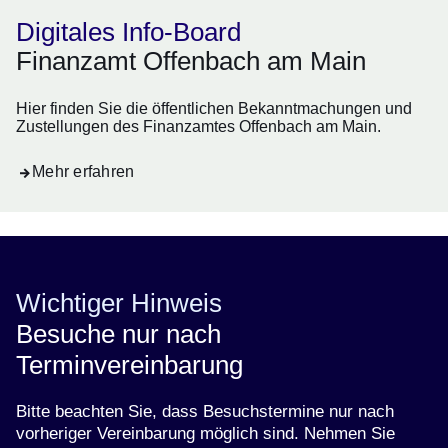
Digitales Info-Board
Finanzamt Offenbach am Main
Hier finden Sie die öffentlichen Bekanntmachungen und
Zustellungen des Finanzamtes Offenbach am Main.
Mehr erfahren
Wichtiger Hinweis
Besuche nur nach
Terminvereinbarung
Bitte beachten Sie, dass Besuchstermine nur nach
vorheriger Vereinbarung möglich sind. Nehmen Sie