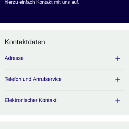
hierzu einfach Kontakt mit uns auf.
Kontaktdaten
Adresse
Telefon und Anrufservice
Elektronischer Kontakt