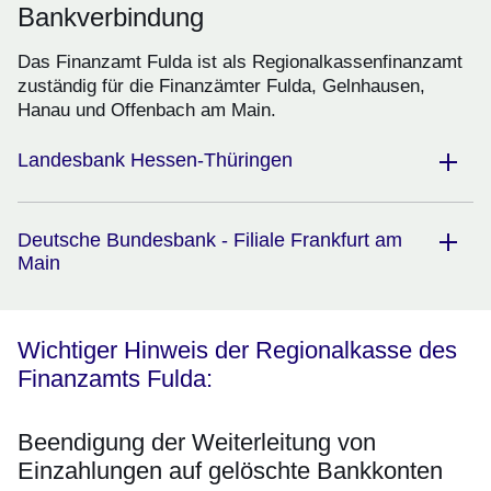
Bankverbindung
Das Finanzamt Fulda ist als Regionalkassenfinanzamt
zuständig für die Finanzämter Fulda, Gelnhausen,
Hanau und Offenbach am Main.
Landesbank Hessen-Thüringen
Deutsche Bundesbank - Filiale Frankfurt am
Main
Wichtiger Hinweis der Regionalkasse des
Finanzamts Fulda:
Beendigung der Weiterleitung von
Einzahlungen auf gelöschte Bankkonten