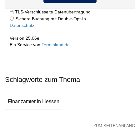
Schlagworte zum Thema
Finanzämter in Hessen
ZUM SEITENANFANG