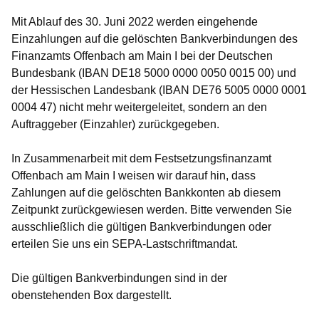
Mit Ablauf des
30. Juni 2022
werden eingehende
Einzahlungen auf die gelöschten Bankverbindungen des
Finanzamts Offenbach am Main I bei der Deutschen
Bundesbank (IBAN DE18 5000 0000 0050 0015 00) und
der Hessischen Landesbank (IBAN DE76 5005 0000 0001
0004 47) nicht mehr weitergeleitet, sondern an den
Auftraggeber (Einzahler) zurückgegeben.
In Zusammenarbeit mit dem Festsetzungsfinanzamt
Offenbach am Main I weisen wir darauf hin, dass
Zahlungen auf die gelöschten Bankkonten ab diesem
Zeitpunkt zurückgewiesen werden. Bitte verwenden Sie
ausschließlich die gültigen Bankverbindungen oder
erteilen Sie uns ein SEPA-Lastschriftmandat.
Die gültigen Bankverbindungen sind in der
obenstehenden Box dargestellt.