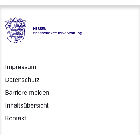
Hessen - Hessische Steuerverwaltung
Impressum
Datenschutz
Barriere melden
Inhaltsübersicht
Kontakt