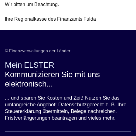
Wir bitten um Beachtung.
Ihre Regionalkasse des Finanzamts Fulda
© Finanzverwaltungen der Länder
Mein ELSTER
Kommunizieren Sie mit uns
elektronisch...
... und sparen Sie Kosten und Zeit! Nutzen Sie das
umfangreiche Angebot! Datenschutzgerecht z. B. Ihre
Steuererklärung übermitteln, Belege nachreichen,
Fristverlängerungen beantragen und vieles mehr.