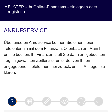
Öffnet sich in einem neuen Fenster
ELSTER - Ihr Online-Finanzamt - einloggen oder
registrieren
ANRUFSERVICE
Über unseren Anrufservice können Sie einen freien
Telefontermin mit dem Finanzamt Offenbach am Main I
online buchen. Ihr Finanzamt ruft Sie dann am gebuchten
Tag im gewählten Zeitfenster unter der von Ihnen
angegebenen Telefonnummer zurück, um Ihr Anliegen zu
klären.