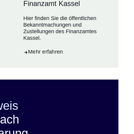
Finanzamt Kassel
Hier finden Sie die öffentlichen
Bekanntmachungen und
Zustellungen des Finanzamtes
Kassel.
Mehr erfahren
weis
nach
arung