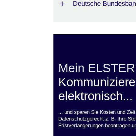
Deutsche Bundesbank 
Mein ELSTER
Kommunizieren
elektronisch...
... und sparen Sie Kosten und Zei
Datenschutzgerecht z. B. Ihre Ste
Fristverlängerungen beantragen u