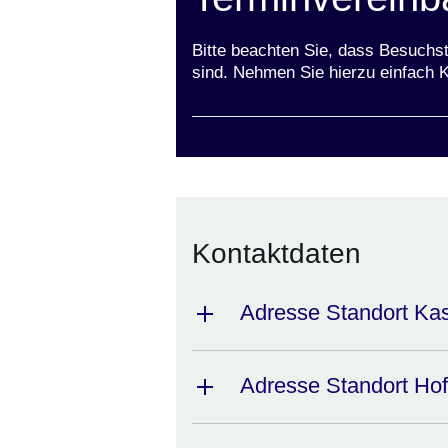
Bitte beachten Sie, dass Besuchs
sind. Nehmen Sie hierzu einfach K
Kontaktdaten
Adresse Standort Ka
Adresse Standort Ho