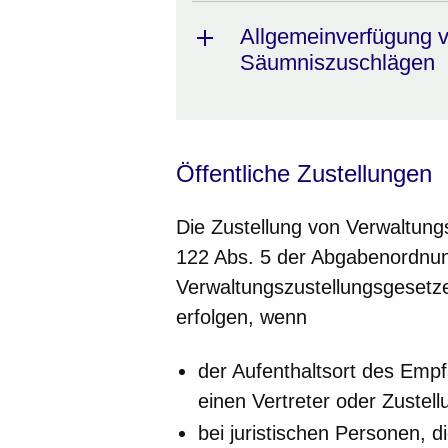
Allgemeinverfügung 
Säumniszuschlägen
Öffentliche Zustellungen
Die Zustellung von Verwaltung
122 Abs. 5 der Abgabenordnun
Verwaltungszustellungsgesetz
erfolgen, wenn
der Aufenthaltsort des Empf
einen Vertreter oder Zustell
bei juristischen Personen, 