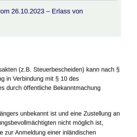
vom 26.10.2023 – Erlass von
sakten (z.B. Steuerbescheiden) kann nach §
g in Verbindung mit § 10 des
es durch öffentliche Bekanntmachung
ängers unbekannt ist und eine Zustellung an
ungsbevollmächtigten nicht möglich ist,
die zur Anmeldung einer inländischen