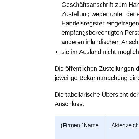
Geschäftsanschrift zum Hande
Zustellung weder unter der 
Handelsregister eingetragen
empfangsberechtigten Perso
anderen inländischen Anschri
sie im Ausland nicht möglich 
Die öffentlichen Zustellungen
jeweilige Bekanntmachung eine
Die tabellarische Übersicht der
Anschluss.
(Firmen-)Name
Aktenzeic