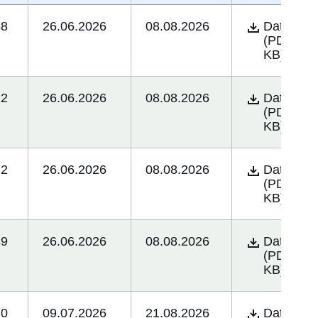
58
26.06.2026
08.08.2026
Öffnet sich 
Datei
(PDF/12.
KB)
22
26.06.2026
08.08.2026
Öffnet sich 
Datei
(PDF/44.
KB)
22
26.06.2026
08.08.2026
Öffnet sich 
Datei
(PDF/44.
KB)
89
26.06.2026
08.08.2026
Öffnet sich 
Datei
(PDF/11.
KB)
70
09.07.2026
21.08.2026
Öffnet sich 
Datei