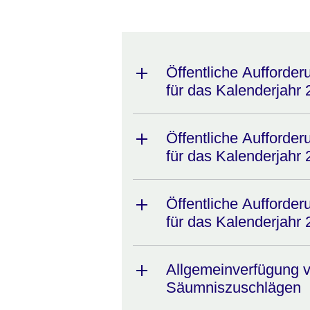
Öffentliche Aufforde
für das Kalenderjahr
Öffentliche Aufforde
für das Kalenderjahr
Öffentliche Aufforde
für das Kalenderjahr
Allgemeinverfügung v
Säumniszuschlägen