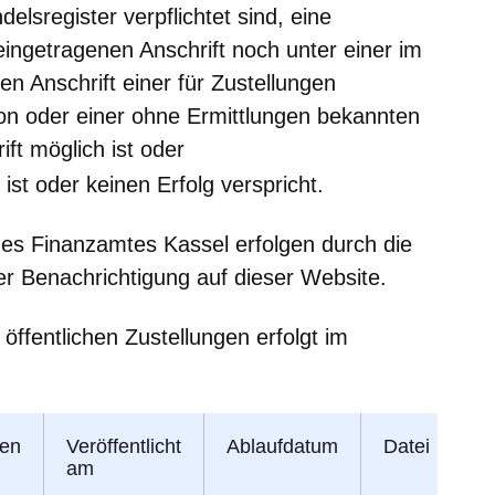
lsregister verpflichtet sind, eine
eingetragenen Anschrift noch unter einer im
en Anschrift einer für Zustellungen
n oder einer ohne Ermittlungen bekannten
ft möglich ist oder
ist oder keinen Erfolg verspricht.
 des Finanzamtes Kassel erfolgen durch die
r Benachrichtigung auf dieser Website.
 öffentlichen Zustellungen erfolgt im
hen
Veröffentlicht
Ablaufdatum
Datei
am