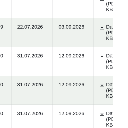
(PDF/50.
KB)
89
22.07.2026
03.09.2026
Öffnet sich 
Datei
(PDF/12.
KB)
30
31.07.2026
12.09.2026
Öffnet sich 
Datei
(PDF/12.
KB)
20
31.07.2026
12.09.2026
Öffnet sich 
Datei
(PDF/174
KB)
20
31.07.2026
12.09.2026
Öffnet sich 
Datei
(PDF/174
KB)