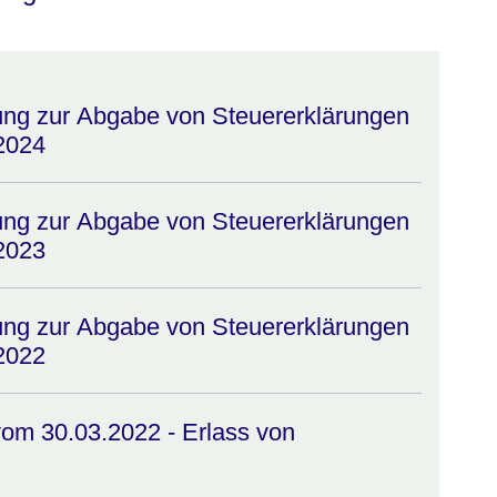
rung zur Abgabe von Steuererklärungen
 2024
rung zur Abgabe von Steuererklärungen
 2023
rung zur Abgabe von Steuererklärungen
 2022
om 30.03.2022 - Erlass von