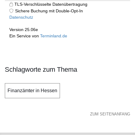
Schlagworte zum Thema
Finanzämter in Hessen
ZUM SEITENANFANG