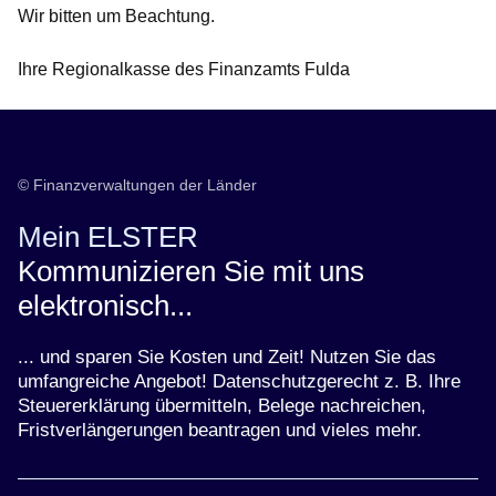
Wir bitten um Beachtung.
Ihre Regionalkasse des Finanzamts Fulda
© Finanzverwaltungen der Länder
Mein ELSTER
Kommunizieren Sie mit uns
elektronisch...
... und sparen Sie Kosten und Zeit! Nutzen Sie das
umfangreiche Angebot! Datenschutzgerecht z. B. Ihre
Steuererklärung übermitteln, Belege nachreichen,
Fristverlängerungen beantragen und vieles mehr.