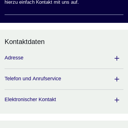
hierzu einfach Kontakt mit uns auf.
Kontaktdaten
Adresse
Telefon und Anrufservice
Elektronischer Kontakt