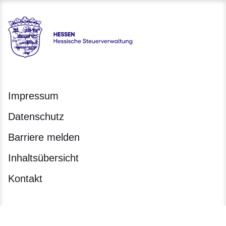
Hessen - Hessische Steuerverwaltung
Impressum
Datenschutz
Barriere melden
Inhaltsübersicht
Kontakt