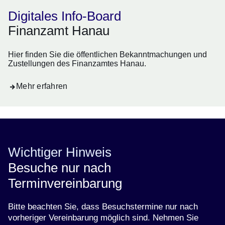
Digitales Info-Board
Finanzamt Hanau
Hier finden Sie die öffentlichen Bekanntmachungen und
Zustellungen des Finanzamtes Hanau.
Mehr erfahren
Wichtiger Hinweis
Besuche nur nach
Terminvereinbarung
Bitte beachten Sie, dass Besuchstermine nur nach
vorheriger Vereinbarung möglich sind. Nehmen Sie