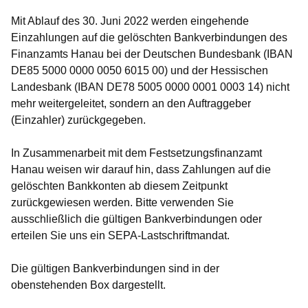
Mit Ablauf des
30. Juni 2022
werden eingehende
Einzahlungen auf die gelöschten Bankverbindungen des
Finanzamts Hanau bei der Deutschen Bundesbank (IBAN
DE85 5000 0000 0050 6015 00) und der Hessischen
Landesbank (IBAN DE78 5005 0000 0001 0003 14) nicht
mehr weitergeleitet, sondern an den Auftraggeber
(Einzahler) zurückgegeben.
In Zusammenarbeit mit dem Festsetzungsfinanzamt
Hanau weisen wir darauf hin, dass Zahlungen auf die
gelöschten Bankkonten ab diesem Zeitpunkt
zurückgewiesen werden. Bitte verwenden Sie
ausschließlich die gültigen Bankverbindungen oder
erteilen Sie uns ein SEPA-Lastschriftmandat.
Die gültigen Bankverbindungen sind in der
obenstehenden Box dargestellt.