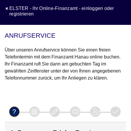
Öffnet sich in einem neuen Fenster
ELSTER - Ihr Online-Finanzamt - einloggen oder
registrieren
ANRUFSERVICE
Über unseren Anrufservice können Sie einen freien
Telefontermin mit dem Finanzamt Hanau online buchen.
Ihr Finanzamt ruft Sie dann am gebuchten Tag im
gewählten Zeitfenster unter der von Ihnen angegebenen
Telefonnummer zurück, um Ihr Anliegen zu klären.