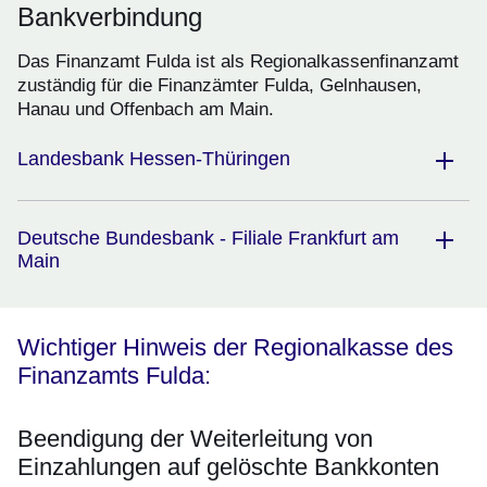
Bankverbindung
Das Finanzamt Fulda ist als Regionalkassenfinanzamt
zuständig für die Finanzämter Fulda, Gelnhausen,
Hanau und Offenbach am Main.
Landesbank Hessen-Thüringen
Deutsche Bundesbank - Filiale Frankfurt am
Main
Wichtiger Hinweis der Regionalkasse des
Finanzamts Fulda:
Beendigung der Weiterleitung von
Einzahlungen auf gelöschte Bankkonten