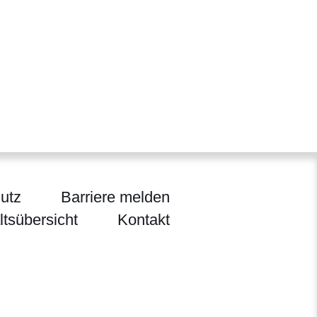
utz
Barriere melden
ltsübersicht
Kontakt