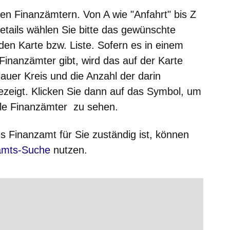
en Finanzämtern. Von A wie "Anfahrt" bis Z
Details wählen Sie bitte das gewünschte
en Karte bzw. Liste. Sofern es in einem
nanzämter gibt, wird das auf der Karte
auer Kreis und die Anzahl der darin
ezeigt. Klicken Sie dann auf das Symbol, um
lle Finanzämter zu sehen.
s Finanzamt für Sie zuständig ist, können
amts-Suche
nutzen.