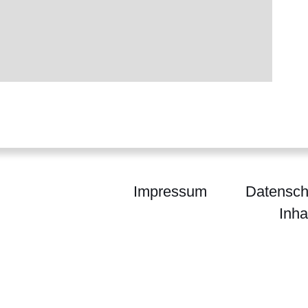
Impressum
Datensch
Inha
waltung