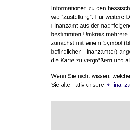
Informationen zu den hessisch
wie "Zustellung". Für weitere 
Finanzamt aus der nachfolgend
bestimmten Umkreis mehrere Fi
zunächst mit einem Symbol (bl
befindlichen Finanzämter) ang
die Karte zu vergrößern und a
Wenn Sie nicht wissen, welche
Sie alternativ unsere
Finanz