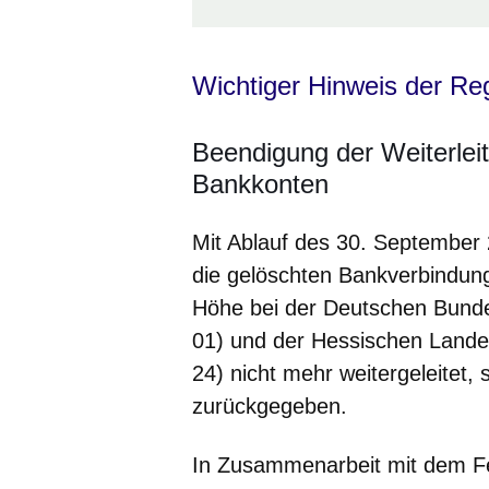
Wichtiger Hinweis der Re
Beendigung der Weiterlei
Bankkonten
Mit Ablauf des
30. September
die gelöschten Bankverbindu
Höhe bei der Deutschen Bun
01) und der Hessischen Land
24) nicht mehr weitergeleitet,
zurückgegeben.
In Zusammenarbeit mit dem F