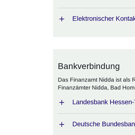
Elektronischer Konta
Bankverbindung
Das Finanzamt Nidda ist als 
Finanzämter Nidda, Bad Homb
Landesbank Hessen-
Deutsche Bundesbank 