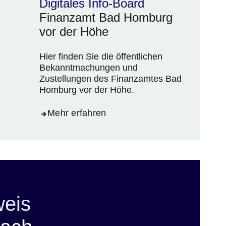
Digitales Info-Board
Finanzamt Bad Homburg
vor der Höhe
Hier finden Sie die öffentlichen
Bekanntmachungen und
Zustellungen des Finanzamtes Bad
Homburg vor der Höhe.
Mehr erfahren
weis