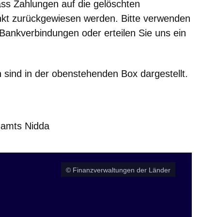
ass Zahlungen auf die gelöschten
kt zurückgewiesen werden. Bitte verwenden
n Bankverbindungen oder erteilen Sie uns ein
 sind in der obenstehenden Box dargestellt.
zamts Nidda
© Finanzverwaltungen der Länder