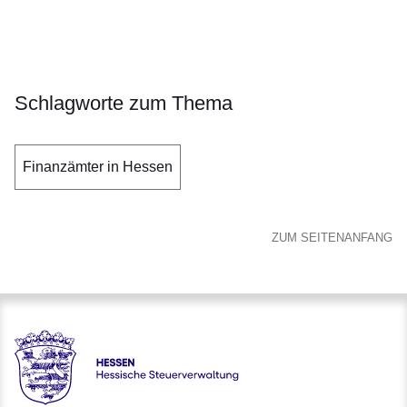
Schlagworte zum Thema
Finanzämter in Hessen
ZUM SEITENANFANG
Hessen - Hessische Steuerverwaltung