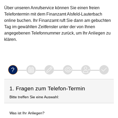
Über unseren Anrufservice können Sie einen freien
Telefontermin mit dem Finanzamt Alsfeld-Lauterbach
online buchen. Ihr Finanzamt ruft Sie dann am gebuchten
Tag im gewählten Zeitfenster unter der von Ihnen
angegebenen Telefonnummer zurück, um Ihr Anliegen zu
klären.