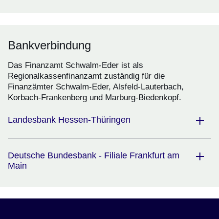
Bankverbindung
Das Finanzamt Schwalm-Eder ist als
Regionalkassenfinanzamt zuständig für die
Finanzämter Schwalm-Eder, Alsfeld-Lauterbach,
Korbach-Frankenberg und Marburg-Biedenkopf.
Landesbank Hessen-Thüringen
Deutsche Bundesbank - Filiale Frankfurt am
Main