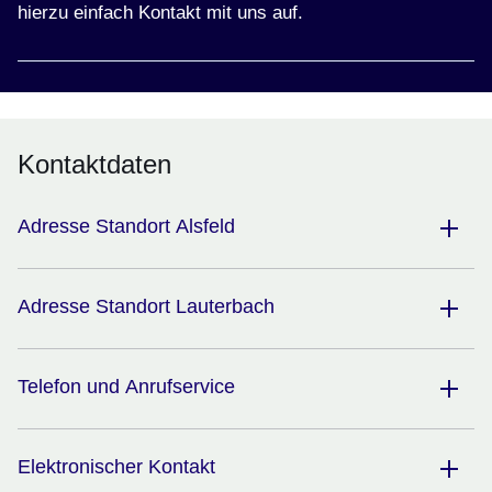
hierzu einfach Kontakt mit uns auf.
Kontaktdaten
Adresse Standort Alsfeld
Adresse Standort Lauterbach
Telefon und Anrufservice
Elektronischer Kontakt