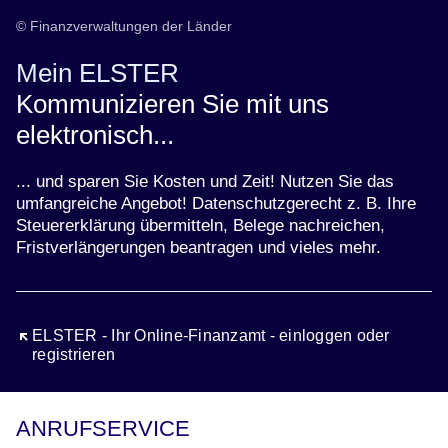
© Finanzverwaltungen der Länder
Mein ELSTER
Kommunizieren Sie mit uns
elektronisch...
... und sparen Sie Kosten und Zeit! Nutzen Sie das
umfangreiche Angebot! Datenschutzgerecht z. B. Ihre
Steuererklärung übermitteln, Belege nachreichen,
Fristverlängerungen beantragen und vieles mehr.
Öffnet sich in einem neuen Fenster
ELSTER - Ihr Online-Finanzamt - einloggen oder
registrieren
ANRUFSERVICE