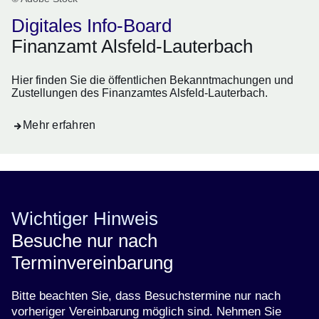
Digitales Info-Board
Finanzamt Alsfeld-Lauterbach
Hier finden Sie die öffentlichen Bekanntmachungen und
Zustellungen des Finanzamtes Alsfeld-Lauterbach.
Mehr erfahren
Wichtiger Hinweis
Besuche nur nach
Terminvereinbarung
Bitte beachten Sie, dass Besuchstermine nur nach
vorheriger Vereinbarung möglich sind. Nehmen Sie