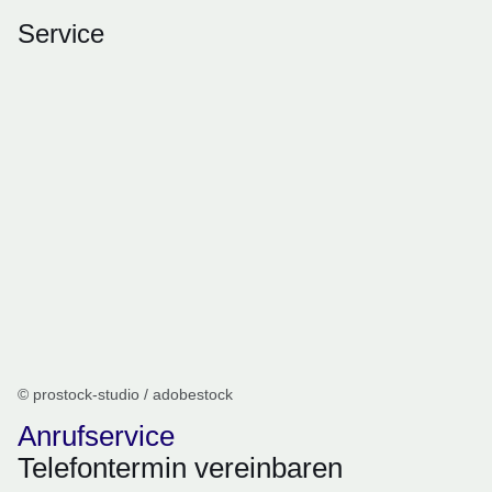
Service
© prostock-studio / adobestock
Anrufservice
Telefontermin vereinbaren