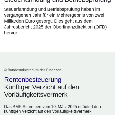
Steuerfahndung und Betriebsprüfung haben im
vergangenen Jahr für ein Mehrergebnis von zwei
Milliarden Euro gesorgt. Dies geht aus dem
Jahresbericht 2025 der Oberfinanzdirektion (OFD)
hervor.
© Bundesministerium der Finanzen
Rentenbesteuerung
Künftiger Verzicht auf den
Vorläufigkeitsvermerk
Das BMF-Schreiben vom 10. März 2025 erläutert den
künftigen Verzicht auf den Vorläufigkeitsvermerk.