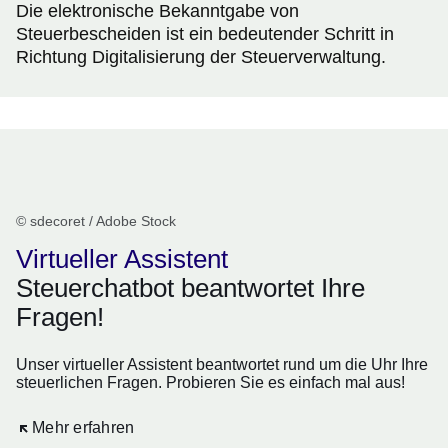
Die elektronische Bekanntgabe von
Steuerbescheiden ist ein bedeutender Schritt in
Richtung Digitalisierung der Steuerverwaltung.
Chatbot
© sdecoret / Adobe Stock
Virtueller Assistent
Steuerchatbot beantwortet Ihre
Fragen!
Unser virtueller Assistent beantwortet rund um die Uhr Ihre
steuerlichen Fragen. Probieren Sie es einfach mal aus!
Öffnet sich in einem neuen Fenster
Mehr erfahren