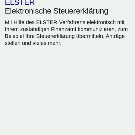
ELSTER
Elektronische Steuererklärung
Mit Hilfe des ELSTER-Verfahrens elektronisch mit
Ihrem zuständigen Finanzamt kommunizieren, zum
Beispiel Ihre Steuererklärung übermitteln, Anträge
stellen und vieles mehr.