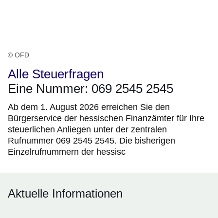
© OFD
Alle Steuerfragen
Eine Nummer: 069 2545 2545
Ab dem 1. August 2026 erreichen Sie den
Bürgerservice der hessischen Finanzämter für Ihre
steuerlichen Anliegen unter der zentralen
Rufnummer 069 2545 2545. Die bisherigen
Einzelrufnummern der hessisc
Aktuelle Informationen