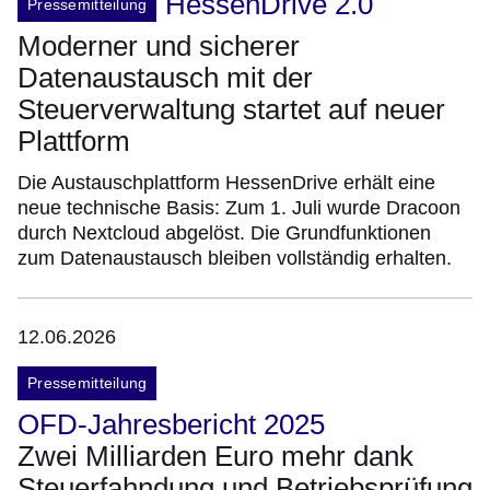
HessenDrive 2.0
Pressemitteilung
Moderner und sicherer
Datenaustausch mit der
Steuerverwaltung startet auf neuer
Plattform
Die Austauschplattform HessenDrive erhält eine
neue technische Basis: Zum 1. Juli wurde Dracoon
durch Nextcloud abgelöst. Die Grundfunktionen
zum Datenaustausch bleiben vollständig erhalten.
12.06.2026
Pressemitteilung
OFD-Jahresbericht 2025
Zwei Milliarden Euro mehr dank
Steuerfahndung und Betriebsprüfung