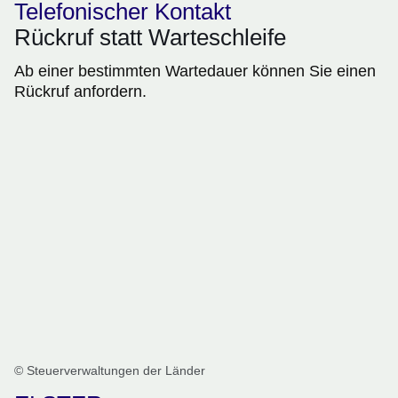
Telefonischer Kontakt
Rückruf statt Warteschleife
Ab einer bestimmten Wartedauer können Sie einen
Rückruf anfordern.
© Steuerverwaltungen der Länder