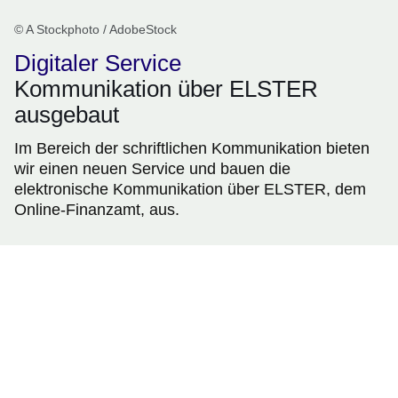
© A Stockphoto / AdobeStock
Digitaler Service
Kommunikation über ELSTER
ausgebaut
Im Bereich der schriftlichen Kommunikation bieten
wir einen neuen Service und bauen die
elektronische Kommunikation über ELSTER, dem
Online-Finanzamt, aus.