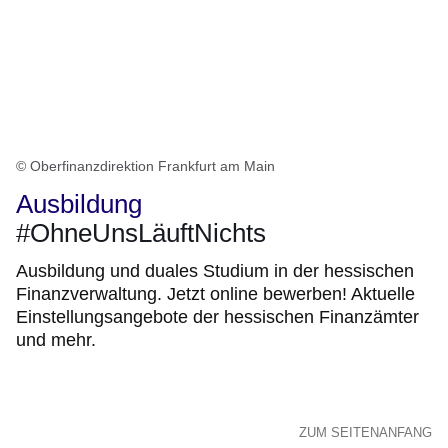
© Oberfinanzdirektion Frankfurt am Main
Ausbildung
#OhneUnsLäuftNichts
Ausbildung und duales Studium in der hessischen
Finanzverwaltung. Jetzt online bewerben! Aktuelle
Einstellungsangebote der hessischen Finanzämter
und mehr.
ZUM SEITENANFANG