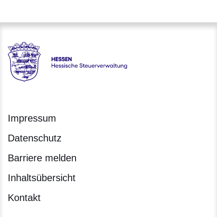
Hessen - Hessische Steuerverwaltung
Impressum
Datenschutz
Barriere melden
Inhaltsübersicht
Kontakt