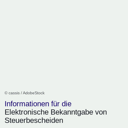
© cassis / AdobeStock
Informationen für die
Elektronische Bekanntgabe von
Steuerbescheiden