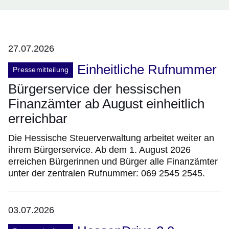
27.07.2026
Einheitliche Rufnummer
Pressemitteilung
Bürgerservice der hessischen
Finanzämter ab August einheitlich
erreichbar
Die Hessische Steuerverwaltung arbeitet weiter an
ihrem Bürgerservice. Ab dem 1. August 2026
erreichen Bürgerinnen und Bürger alle Finanzämter
unter der zentralen Rufnummer: 069 2545 2545.
03.07.2026