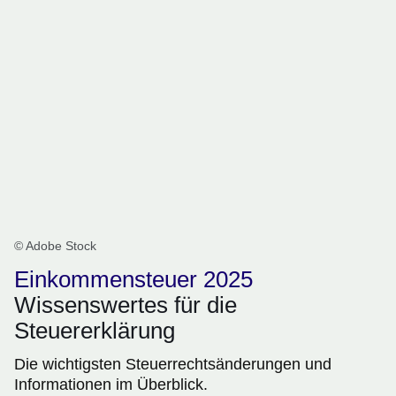
© Adobe Stock
Einkommensteuer 2025
Wissenswertes für die
Steuererklärung
Die wichtigsten Steuerrechtsänderungen und
Informationen im Überblick.