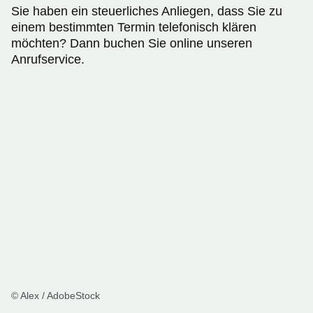
Sie haben ein steuerliches Anliegen, dass Sie zu
einem bestimmten Termin telefonisch klären
möchten? Dann buchen Sie online unseren
Anrufservice.
© Alex / AdobeStock