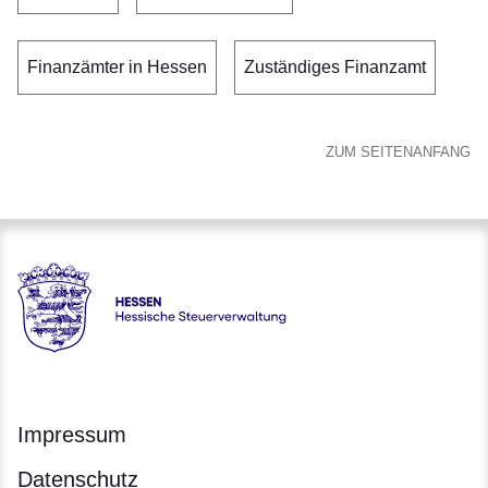
Finanzämter in Hessen
Zuständiges Finanzamt
ZUM SEITENANFANG
Hessen - Hessische Steuerverwaltung
Impressum
Datenschutz