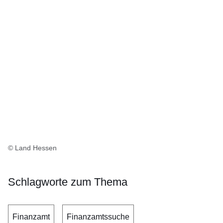
© Land Hessen
Schlagworte zum Thema
Finanzamt
Finanzamtssuche