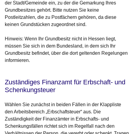
der Stadt/Gemeinde ein, zu der die Gemarkung Ihres
Grundbesitzes gehört. Bitte nutzen Sie keine
Postleitzahlen, die zu Postfächern gehören, da diese
keinen Grundstücken zugeordnet sind.
Hinweis
: Wenn Ihr Grundbesitz nicht in Hessen liegt,
müssen Sie sich in dem Bundesland, in dem sich Ihr
Grundbesitz befindet, über die dort geltenden Regelungen
informieren.
Zuständiges Finanzamt für Erbschaft- und
Schenkungsteuer
Wählen Sie zunächst in beiden Fällen in der Klappliste
den Arbeitsbereich „Erbschaftsteuer“ aus. Die
Zuständigkeit der Finanzämter in Erbschafts- und
Schenkungsfällen richtet sich im Regelfall nach den
Verhältnissen der Person, die vererbt oder schenkt. Tragen