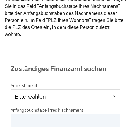
Sie in das Feld "Anfangsbuchstabe Ihres Nachnamens"
bitte den Anfangsbuchstaben des Nachnamens dieser
Person ein. Im Feld "PLZ Ihres Wohnorts" tragen Sie bitte
die PLZ des Ortes ein, in dem diese Person zuletzt
wohnte.