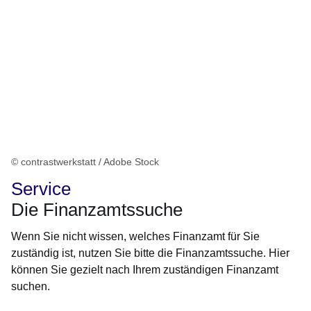
© contrastwerkstatt / Adobe Stock
Service
Die Finanzamtssuche
Wenn Sie nicht wissen, welches Finanzamt für Sie
zuständig ist, nutzen Sie bitte die Finanzamtssuche. Hier
können Sie gezielt nach Ihrem zuständigen Finanzamt
suchen.