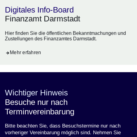
Digitales Info-Board
Finanzamt Darmstadt
Hier finden Sie die öffentlichen Bekanntmachungen und
Zustellungen des Finanzamtes Darmstadt.
Mehr erfahren
Wichtiger Hinweis
Besuche nur nach
Terminvereinbarung
Bitte beachten Sie, dass Besuchstermine nur nach
vorheriger Vereinbarung möglich sind. Nehmen Sie