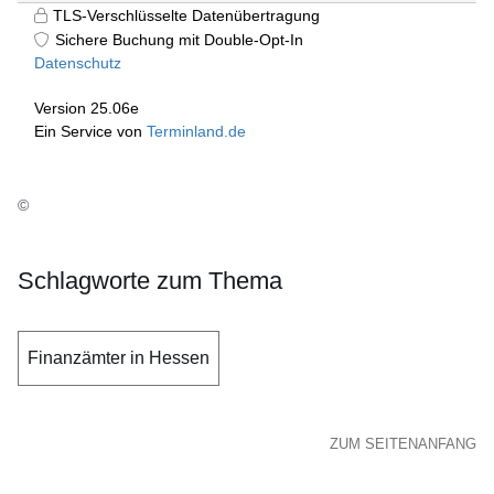
©
Schlagworte zum Thema
Finanzämter in Hessen
ZUM SEITENANFANG