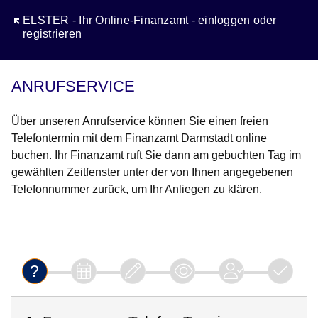
Öffnet sich in einem neuen Fenster
ELSTER - Ihr Online-Finanzamt - einloggen oder
registrieren
ANRUFSERVICE
Über unseren Anrufservice können Sie einen freien
Telefontermin mit dem Finanzamt Darmstadt online
buchen. Ihr Finanzamt ruft Sie dann am gebuchten Tag im
gewählten Zeitfenster unter der von Ihnen angegebenen
Telefonnummer zurück, um Ihr Anliegen zu klären.