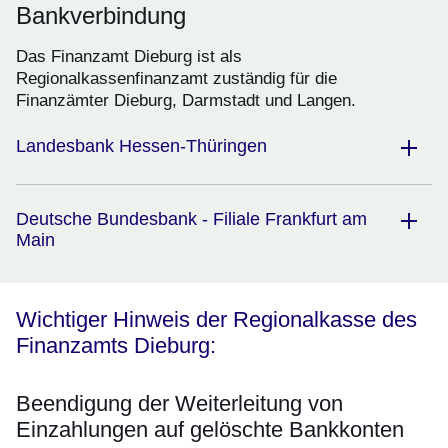
Bankverbindung
Das Finanzamt Dieburg ist als
Regionalkassenfinanzamt zuständig für die
Finanzämter Dieburg, Darmstadt und Langen.
Landesbank Hessen-Thüringen
Deutsche Bundesbank - Filiale Frankfurt am
Main
Wichtiger Hinweis der Regionalkasse des
Finanzamts Dieburg:
Beendigung der Weiterleitung von
Einzahlungen auf gelöschte Bankkonten