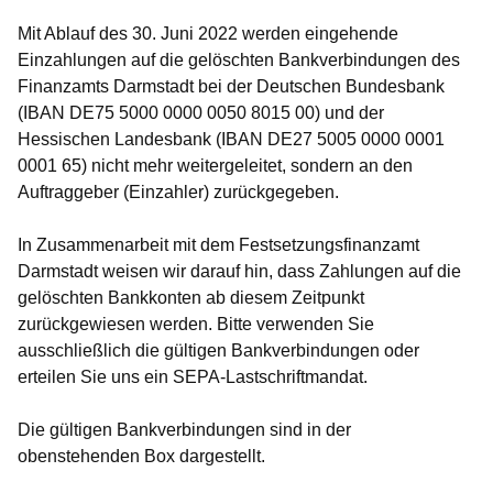
Mit Ablauf des
30. Juni 2022
werden eingehende
Einzahlungen auf die gelöschten Bankverbindungen des
Finanzamts Darmstadt bei der Deutschen Bundesbank
(IBAN DE75 5000 0000 0050 8015 00) und der
Hessischen Landesbank (IBAN DE27 5005 0000 0001
0001 65) nicht mehr weitergeleitet, sondern an den
Auftraggeber (Einzahler) zurückgegeben.
In Zusammenarbeit mit dem Festsetzungsfinanzamt
Darmstadt weisen wir darauf hin, dass Zahlungen auf die
gelöschten Bankkonten ab diesem Zeitpunkt
zurückgewiesen werden. Bitte verwenden Sie
ausschließlich die gültigen Bankverbindungen oder
erteilen Sie uns ein SEPA-Lastschriftmandat.
Die gültigen Bankverbindungen sind in der
obenstehenden Box dargestellt.