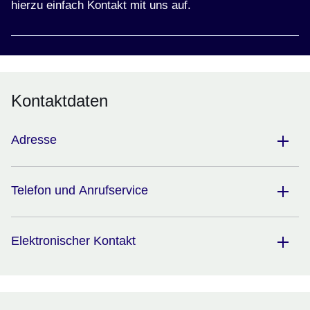
hierzu einfach Kontakt mit uns auf.
Kontaktdaten
Adresse
Telefon und Anrufservice
Elektronischer Kontakt