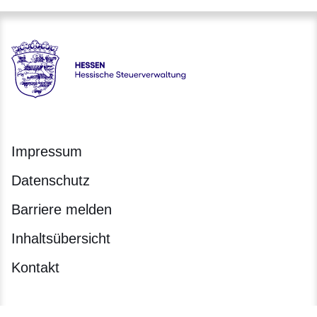
Hessen - Hessische Steuerverwaltung
Impressum
Datenschutz
Barriere melden
Inhaltsübersicht
Kontakt