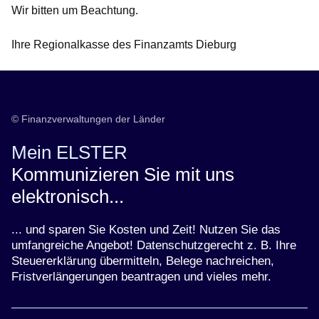
Wir bitten um Beachtung.
Ihre Regionalkasse des Finanzamts Dieburg
© Finanzverwaltungen der Länder
Mein ELSTER
Kommunizieren Sie mit uns
elektronisch...
... und sparen Sie Kosten und Zeit! Nutzen Sie das
umfangreiche Angebot! Datenschutzgerecht z. B. Ihre
Steuererklärung übermitteln, Belege nachreichen,
Fristverlängerungen beantragen und vieles mehr.