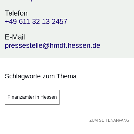
Telefon
+49 611 32 13 2457
E-Mail
pressestelle@hmdf.hessen.de
Schlagworte zum Thema
Finanzämter in Hessen
ZUM SEITENANFANG