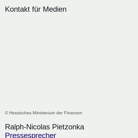
Kontakt für Medien
© Hessisches Ministerium der Finanzen
Ralph-Nicolas Pietzonka
Pressesprecher