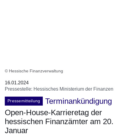
© Hessische Finanzverwaltung
16.01.2024
Pressestelle: Hessisches Ministerium der Finanzen
Terminankündigung
Pressemitteilung
Open-House-Karrieretag der
hessischen Finanzämter am 20.
Januar