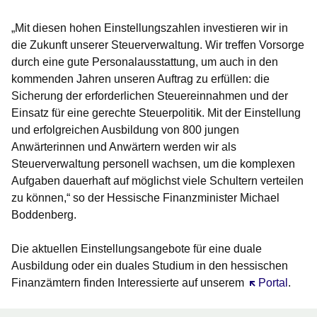
„Mit diesen hohen Einstellungszahlen investieren wir in
die Zukunft unserer Steuerverwaltung. Wir treffen Vorsorge
durch eine gute Personalausstattung, um auch in den
kommenden Jahren unseren Auftrag zu erfüllen: die
Sicherung der erforderlichen Steuereinnahmen und der
Einsatz für eine gerechte Steuerpolitik. Mit der Einstellung
und erfolgreichen Ausbildung von 800 jungen
Anwärterinnen und Anwärtern werden wir als
Steuerverwaltung personell wachsen, um die komplexen
Aufgaben dauerhaft auf möglichst viele Schultern verteilen
zu können,“ so der
Hessische Finanzminister Michael
Boddenberg
.
Die aktuellen Einstellungsangebote für eine duale
Ausbildung oder ein duales Studium in den hessischen
Finanzämtern finden Interessierte auf unserem
Öffnet sich i
Portal
.