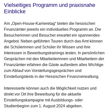
Vielseitiges Programm und praxisnahe
Einblicke
Am „Open-House-Karrieretag“ bieten die hessischen
Finanzämter jeweils ein individuelles Programm an. Die
Besucherinnen und Besucher erwartet ein spannendes
Angebot. Neben geführten Touren durch das Amt können
die Schülerinnen und Schüler ihr Wissen und ihre
Interessen in Bewerbungstrainings testen. In persönlichen
Gesprächen mit den Mitarbeiterinnen und Mitarbeitern der
Finanzämter erfahren die Gäste außerdem alles Wichtige
zum Ablauf von Vorstellungsgesprächen und
Einstellungstests in der Hessischen Finanzverwaltung.
Interessierte können auch die Möglichkeit nutzen und
direkt vor Ort ihre Bewerbung für die aktuelle
Einstellungskampagne mit Ausbildungs- oder
Studienbeginn zum 1. August 2024 abgeben.