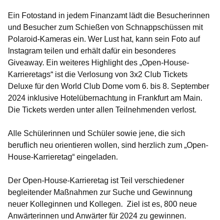
Ein Fotostand in jedem Finanzamt lädt die Besucherinnen
und Besucher zum Schießen von Schnappschüssen mit
Polaroid-Kameras ein. Wer Lust hat, kann sein Foto auf
Instagram teilen und erhält dafür ein besonderes
Giveaway. Ein weiteres Highlight des „Open-House-
Karrieretags“ ist die Verlosung von 3x2 Club Tickets
Deluxe für den World Club Dome vom 6. bis 8. September
2024 inklusive Hotelübernachtung in Frankfurt am Main.
Die Tickets werden unter allen Teilnehmenden verlost.
Alle Schülerinnen und Schüler sowie jene, die sich
beruflich neu orientieren wollen, sind herzlich zum „Open-
House-Karrieretag“ eingeladen.
Der Open-House-Karrieretag ist Teil verschiedener
begleitender Maßnahmen zur Suche und Gewinnung
neuer Kolleginnen und Kollegen. Ziel ist es, 800 neue
Anwärterinnen und Anwärter für 2024 zu gewinnen.