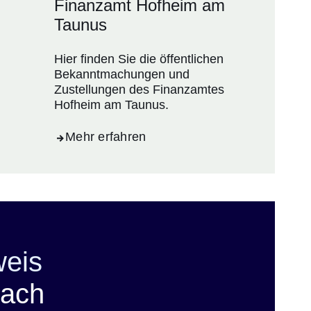
Finanzamt Hofheim am
Taunus
Hier finden Sie die öffentlichen
Bekanntmachungen und
Zustellungen des Finanzamtes
Hofheim am Taunus.
Mehr erfahren
weis
nach