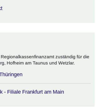
kt
 Regionalkassenfinanzamt zuständig für die
urg, Hofheim am Taunus und Wetzlar.
Thüringen
- Filiale Frankfurt am Main