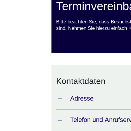
Terminvereinb
Bitte beachten Sie, dass Besuchs
sind. Nehmen Sie hierzu einfach K
Kontaktdaten
Adresse
Telefon und Anrufser