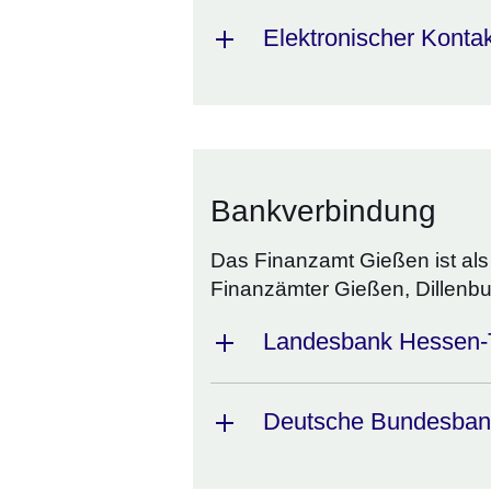
Elektronischer Konta
Bankverbindung
Das Finanzamt Gießen ist als
Finanzämter Gießen, Dillenb
Landesbank Hessen-
Deutsche Bundesbank 