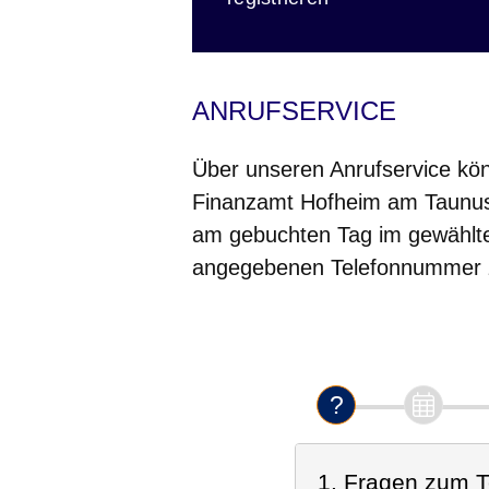
ANRUFSERVICE
Über unseren Anrufservice kön
Finanzamt Hofheim am Taunus 
am gebuchten Tag im gewählten
angegebenen Telefonnummer zu