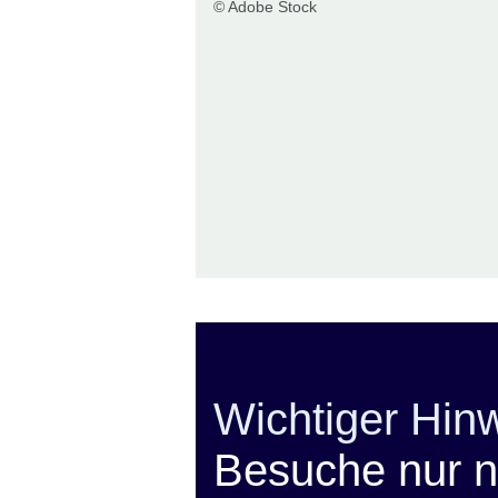
© Adobe Stock
Wichtiger Hin
Besuche nur 