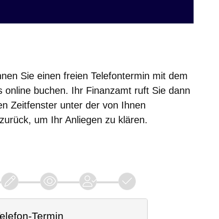
nen Sie einen freien Telefontermin mit dem
online buchen. Ihr Finanzamt ruft Sie dann
 Zeitfenster unter der von Ihnen
rück, um Ihr Anliegen zu klären.