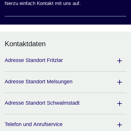
hierzu einfach Kontakt mit uns auf.
Kontaktdaten
Adresse Standort Fritzlar
Adresse Standort Melsungen
Adresse Standort Schwalmstadt
Telefon und Anrufservice