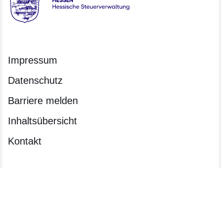
Hessen - Hessische Steuerverwaltung
Impressum
Datenschutz
Barriere melden
Inhaltsübersicht
Kontakt