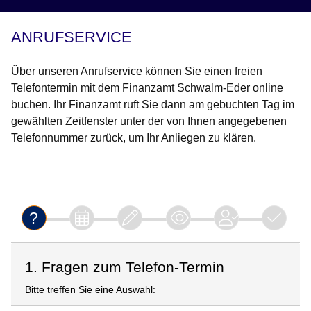
ANRUFSERVICE
Über unseren Anrufservice können Sie einen freien
Telefontermin mit dem Finanzamt Schwalm-Eder online
buchen. Ihr Finanzamt ruft Sie dann am gebuchten Tag im
gewählten Zeitfenster unter der von Ihnen angegebenen
Telefonnummer zurück, um Ihr Anliegen zu klären.