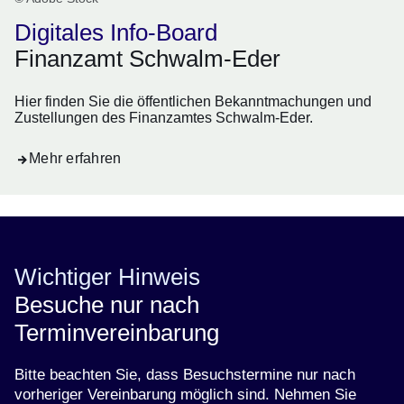
Digitales Info-Board
Finanzamt Schwalm-Eder
Hier finden Sie die öffentlichen Bekanntmachungen und
Zustellungen des Finanzamtes Schwalm-Eder.
Mehr erfahren
Wichtiger Hinweis
Besuche nur nach
Terminvereinbarung
Bitte beachten Sie, dass Besuchstermine nur nach
vorheriger Vereinbarung möglich sind. Nehmen Sie