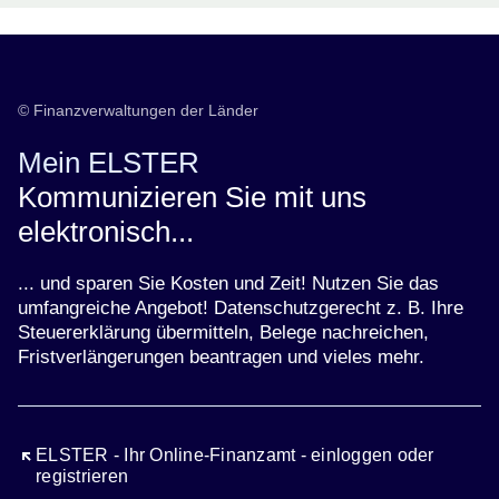
© Finanzverwaltungen der Länder
Mein ELSTER
Kommunizieren Sie mit uns
elektronisch...
... und sparen Sie Kosten und Zeit! Nutzen Sie das
umfangreiche Angebot! Datenschutzgerecht z. B. Ihre
Steuererklärung übermitteln, Belege nachreichen,
Fristverlängerungen beantragen und vieles mehr.
Öffnet sich in einem neuen Fenster
ELSTER - Ihr Online-Finanzamt - einloggen oder
registrieren