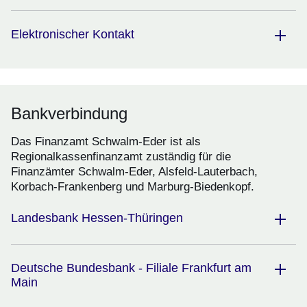
Elektronischer Kontakt
Bankverbindung
Das Finanzamt Schwalm-Eder ist als
Regionalkassenfinanzamt zuständig für die
Finanzämter Schwalm-Eder, Alsfeld-Lauterbach,
Korbach-Frankenberg und Marburg-Biedenkopf.
Landesbank Hessen-Thüringen
Deutsche Bundesbank - Filiale Frankfurt am
Main