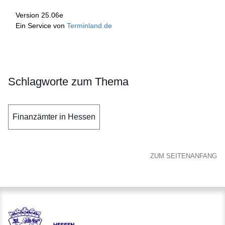
Schlagworte zum Thema
Finanzämter in Hessen
ZUM SEITENANFANG