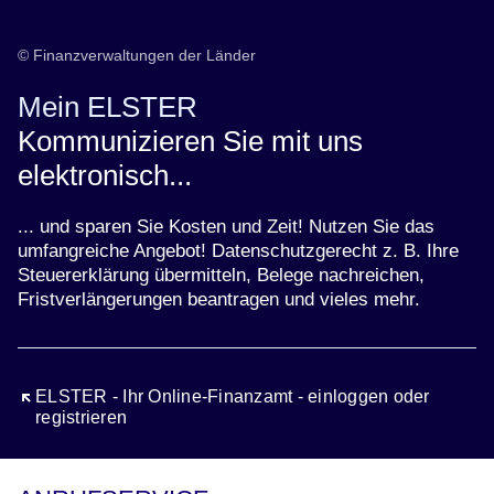
© Finanzverwaltungen der Länder
Mein ELSTER
Kommunizieren Sie mit uns
elektronisch...
... und sparen Sie Kosten und Zeit! Nutzen Sie das
umfangreiche Angebot! Datenschutzgerecht z. B. Ihre
Steuererklärung übermitteln, Belege nachreichen,
Fristverlängerungen beantragen und vieles mehr.
Öffnet sich in einem neuen Fenster
ELSTER - Ihr Online-Finanzamt - einloggen oder
registrieren