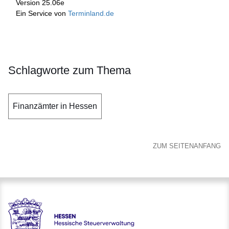
Schlagworte zum Thema
Finanzämter in Hessen
ZUM SEITENANFANG