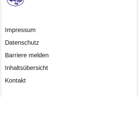
Hessen - Hessische Steuerverwaltung
Impressum
Datenschutz
Barriere melden
Inhaltsübersicht
Kontakt