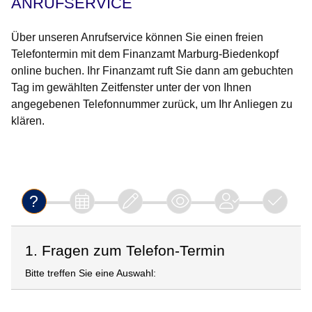
ANRUFSERVICE
Über unseren Anrufservice können Sie einen freien
Telefontermin mit dem Finanzamt Marburg-Biedenkopf
online buchen. Ihr Finanzamt ruft Sie dann am gebuchten
Tag im gewählten Zeitfenster unter der von Ihnen
angegebenen Telefonnummer zurück, um Ihr Anliegen zu
klären.