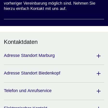
vorheriger Vereinbarung möglich sind. Nehmen Sie
hierzu einfach Kontakt mit uns auf.
Kontaktdaten
Adresse Standort Marburg
Adresse Standort Biedenkopf
Telefon und Anrufservice