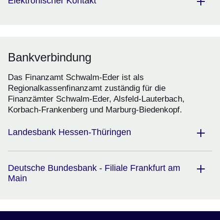
Elektronischer Kontakt
Bankverbindung
Das Finanzamt Schwalm-Eder ist als
Regionalkassenfinanzamt zuständig für die
Finanzämter Schwalm-Eder, Alsfeld-Lauterbach,
Korbach-Frankenberg und Marburg-Biedenkopf.
Landesbank Hessen-Thüringen
Deutsche Bundesbank - Filiale Frankfurt am
Main