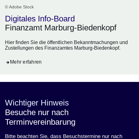
© Adobe Stock
Digitales Info-Board
Finanzamt Marburg-Biedenkopf
Hier finden Sie die öffentlichen Bekanntmachungen und
Zustellungen des Finanzamtes Marburg-Biedenkopf.
Mehr erfahren
Wichtiger Hinweis
Besuche nur nach
Terminvereinbarung
Bitte beachten Sie, dass Besuchstermine nur nach