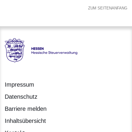
ZUM SEITENANFANG
Hessen - Hessische Steuerverwaltung
Impressum
Datenschutz
Barriere melden
Inhaltsübersicht