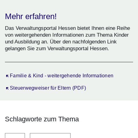
Mehr erfahren!
Das Verwaltungsportal Hessen bietet Ihnen eine Reihe
von weitergehenden Informationen zum Thema Kinder
und Ausbildung an. Über den nachfolgenden Link
gelangen Sie zum Verwaltungsportal Hessen.
Öffnet sich in einem neuen Fenster
Familie & Kind - weitergehende Informationen
Öffnet sich in einem neuen Fenster
Steuerwegweiser für Eltern (PDF)
Schlagworte zum Thema