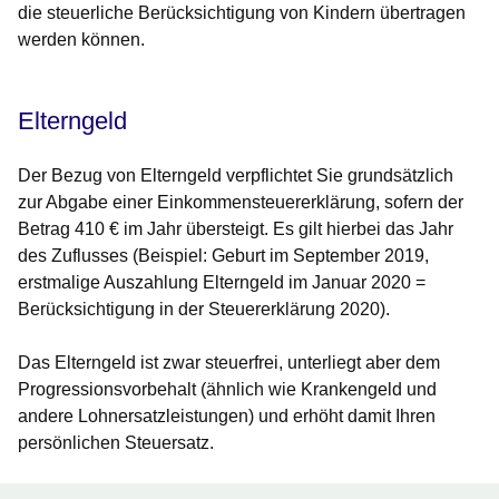
die steuerliche Berücksichtigung von Kindern übertragen
werden können.
Elterngeld
Der Bezug von Elterngeld verpflichtet Sie grundsätzlich
zur Abgabe einer Einkommensteuererklärung, sofern der
Betrag 410 € im Jahr übersteigt. Es gilt hierbei das Jahr
des Zuflusses (Beispiel: Geburt im September 2019,
erstmalige Auszahlung Elterngeld im Januar 2020 =
Berücksichtigung in der Steuererklärung 2020).
Das Elterngeld ist zwar steuerfrei, unterliegt aber dem
Progressionsvorbehalt (ähnlich wie Krankengeld und
andere Lohnersatzleistungen) und erhöht damit Ihren
persönlichen Steuersatz.