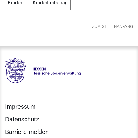
Kinder
Kinderfreibetrag
ZUM SEITENANFANG
Hessen - Hessische Steuerverwaltung
Impressum
Datenschutz
Barriere melden