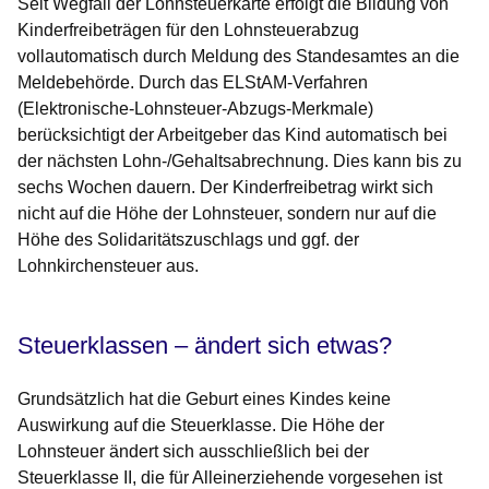
Seit Wegfall der Lohnsteuerkarte erfolgt die Bildung von
Kinderfreibeträgen für den Lohnsteuerabzug
vollautomatisch durch Meldung des Standesamtes an die
Meldebehörde. Durch das ELStAM-Verfahren
(Elektronische-Lohnsteuer-Abzugs-Merkmale)
berücksichtigt der Arbeitgeber das Kind automatisch bei
der nächsten Lohn-/Gehaltsabrechnung. Dies kann bis zu
sechs Wochen dauern. Der Kinderfreibetrag wirkt sich
nicht auf die Höhe der Lohnsteuer, sondern nur auf die
Höhe des Solidaritätszuschlags und ggf. der
Lohnkirchensteuer aus.
Steuerklassen – ändert sich etwas?
Grundsätzlich hat die Geburt eines Kindes keine
Auswirkung auf die Steuerklasse. Die Höhe der
Lohnsteuer ändert sich ausschließlich bei der
Steuerklasse II, die für Alleinerziehende vorgesehen ist