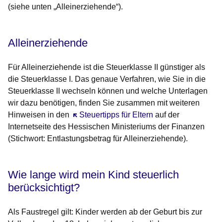
(siehe unten „Alleinerziehende“).
Alleinerziehende
Für Alleinerziehende ist die Steuerklasse II günstiger als
die Steuerklasse I. Das genaue Verfahren, wie Sie in die
Steuerklasse II wechseln können und welche Unterlagen
wir dazu benötigen, finden Sie zusammen mit weiteren
Hinweisen in den
Öffnet sich in einem neuen Fenster
Steuertipps für Eltern
auf der
Internetseite des Hessischen Ministeriums der Finanzen
(Stichwort: Entlastungsbetrag für Alleinerziehende).
Wie lange wird mein Kind steuerlich
berücksichtigt?
Als Faustregel gilt: Kinder werden ab der Geburt bis zur