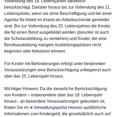
Vollendung des 18. Lebensjahres steuerlich
berücksichtigt. Darüber hinaus bis zur Vollendung des 21.
Lebensjahres, wenn sie ohne Beschäftigung und bei einer
Agentur für Arbeit im Inland als Arbeitsuchende gemeldet
sind. Bis zur Vollendung des 25. Lebensjahres die Kinder,
die für einen Beruf ausgebildet werden (darunter ist auch
die Schulausbildung zu verstehen) und Kinder, die eine
Berufsausbildung mangels Ausbildungsplatzes nicht
beginnen oder fortsetzen können.
Für Kinder mit Behinderungen erfolgt unter bestimmten
Voraussetzungen eine Berücksichtigung unbegrenzt auch
über das 25. Lebensjahr hinaus.
Wichtiger Hinweis:
Da die steuerliche Berücksichtigung
von Kindern – insbesondere über das 18. Lebensjahr
hinaus - an besondere Voraussetzungen gebunden ist,
finden Sie im
Öffnet sich in einem neuen Fenster
Verwaltungsportal Hessen
ausführliche
Informationen zum Kindergeld, die grundsätzlich auch auf