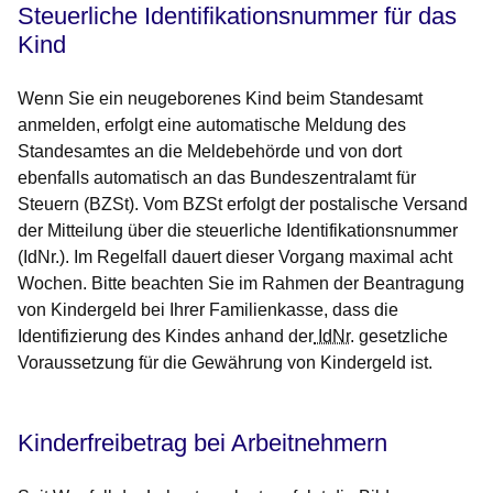
Steuerliche Identifikationsnummer für das
Kind
Wenn Sie ein neugeborenes Kind beim Standesamt
anmelden, erfolgt eine automatische Meldung des
Standesamtes an die Meldebehörde und von dort
ebenfalls automatisch an das Bundeszentralamt für
Steuern (BZSt). Vom BZSt erfolgt der postalische Versand
der Mitteilung über die steuerliche Identifikationsnummer
(IdNr.). Im Regelfall dauert dieser Vorgang maximal acht
Wochen. Bitte beachten Sie im Rahmen der Beantragung
von Kindergeld bei Ihrer Familienkasse, dass die
Identifizierung des Kindes anhand der
IdNr
. gesetzliche
Voraussetzung für die Gewährung von Kindergeld ist.
Kinderfreibetrag bei Arbeitnehmern