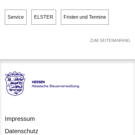
Service
ELSTER
Fristen und Termine
ZUM SEITENANFANG
Hessen - Hessische Steuerverwaltung
Impressum
Datenschutz