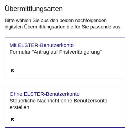
Übermittlungsarten
Bitte wählen Sie aus den beiden nachfolgenden
digitalen Übermittlungsarten die für Sie passende aus:
Mit ELSTER-Benutzerkonto
Formular "Antrag auf Fristverlängerung"
Öffnet sich in einem neuen Fenster
Ohne ELSTER-Benutzerkonto
Steuerliche Nachricht ohne Benutzerkonto
erstellen
Öffnet sich in einem neuen Fenster