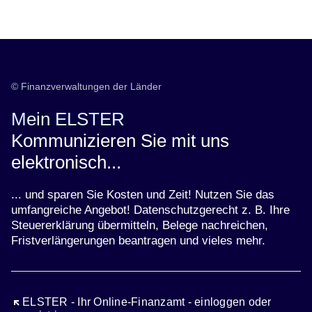
© Finanzverwaltungen der Länder
Mein ELSTER
Kommunizieren Sie mit uns
elektronisch...
... und sparen Sie Kosten und Zeit! Nutzen Sie das
umfangreiche Angebot! Datenschutzgerecht z. B. Ihre
Steuererklärung übermitteln, Belege nachreichen,
Fristverlängerungen beantragen und vieles mehr.
Öffnet sich in einem neuen Fenster
ELSTER - Ihr Online-Finanzamt - einloggen oder