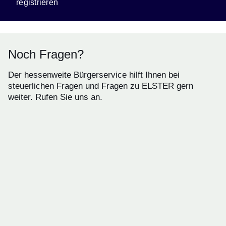
registrieren
Noch Fragen?
Der hessenweite Bürgerservice hilft Ihnen bei
steuerlichen Fragen und Fragen zu ELSTER gern
weiter. Rufen Sie uns an.