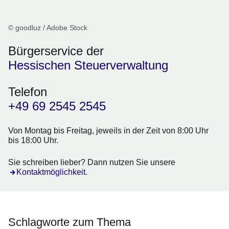
© goodluz / Adobe Stock
Bürgerservice der
Hessischen Steuerverwaltung
Telefon
+49 69 2545 2545
Von Montag bis Freitag, jeweils in der Zeit von 8:00 Uhr
bis 18:00 Uhr.
Sie schreiben lieber? Dann nutzen Sie unsere
Kontaktmöglichkeit
.
Schlagworte zum Thema