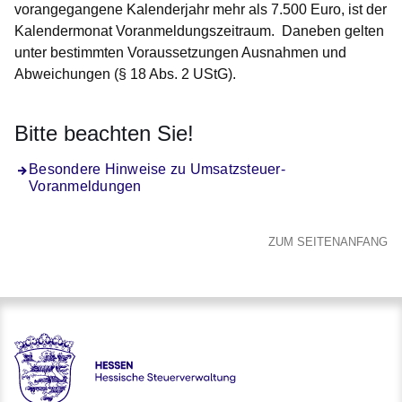
vorangegangene Kalenderjahr mehr als 7.500 Euro, ist der
Kalendermonat Voranmeldungszeitraum.
Daneben gelten
unter bestimmten Voraussetzungen Ausnahmen und
Abweichungen (§ 18 Abs. 2 UStG).
Bitte beachten Sie!
Besondere Hinweise zu Umsatzsteuer-
Voranmeldungen
ZUM SEITENANFANG
Hessen - Hessische Steuerverwaltung