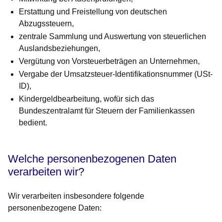
Erstattung und Freistellung von deutschen
Abzugssteuern,
zentrale Sammlung und Auswertung von steuerlichen
Auslandsbeziehungen,
Vergütung von Vorsteuerbeträgen an Unternehmen,
Vergabe der Umsatzsteuer-Identifikationsnummer (USt-
ID),
Kindergeldbearbeitung, wofür sich das
Bundeszentralamt für Steuern der Familienkassen
bedient.
Welche personenbezogenen Daten
verarbeiten wir?
Wir verarbeiten insbesondere folgende
personenbezogene Daten: