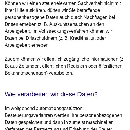
Können wir einen steuerrelevanten Sachverhalt nicht mit
Ihrer Hilfe aufklären, dürfen wir Sie betreffende
personenbezogene Daten auch durch Nachfragen bei
Dritten erheben (z. B.
Auskunftsersuchen
an den
Arbeitgeber). Im Vollstreckungsverfahren können wir
Daten bei
Drittschuldnern
(z. B. Kreditinstitut oder
Arbeitgeber) erheben.
Zudem können wir
öffentlich zugängliche Informationen
(z.
B. aus Zeitungen, öffentlichen Registern oder öffentlichen
Bekanntmachungen) verarbeiten.
Wie verarbeiten wir diese Daten?
Im
weitgehend automationsgestützten
Besteuerungsverfahren
werden Ihre personenbezogenen
Daten gespeichert und dann in zumeist maschinellen
Verfahren der Festsetzung und Erhebung der Steuer