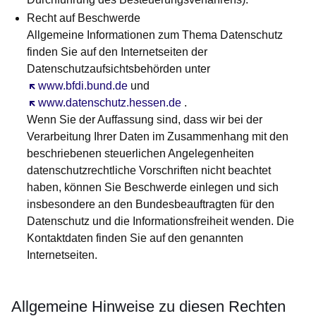
Recht auf Beschwerde
Allgemeine Informationen zum Thema Datenschutz
finden Sie auf den Internetseiten der
Datenschutzaufsichtsbehörden unter
Öffnet sich in einem neuen Fenster
www.bfdi.bund.de
und
Öffnet sich in einem neuen Fenster
www.datenschutz.hessen.de
.
Wenn Sie der Auffassung sind, dass wir bei der
Verarbeitung Ihrer Daten im Zusammenhang mit den
beschriebenen steuerlichen Angelegenheiten
datenschutzrechtliche Vorschriften nicht beachtet
haben, können Sie Beschwerde einlegen und sich
insbesondere an den Bundesbeauftragten für den
Datenschutz und die Informationsfreiheit wenden. Die
Kontaktdaten finden Sie auf den genannten
Internetseiten.
Allgemeine Hinweise zu diesen Rechten