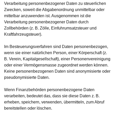
Verarbeitung personenbezogener Daten zu steuerlichen
Zwecken, soweit die Abgabenordnung unmittelbar oder
mittelbar anzuwenden ist. Ausgenommen ist die
Verarbeitung personenbezogener Daten durch
Zollbehörden (z. B. Zölle, Einfuhrumsatzsteuer und
Kraftfahrzeugsteuer).
Im Besteuerungsverfahren sind Daten personenbezogen,
wenn sie einer natürlichen Person, einer Körperschaft (z.
B. Verein, Kapitalgesellschaft), einer Personenvereinigung
oder einer Vermögensmasse zugeordnet werden können.
Keine personenbezogenen Daten sind anonymisierte oder
pseudonymisierte Daten.
Wenn Finanzbehörden personenbezogene Daten
verarbeiten, bedeutet das, dass sie diese Daten z. B.
erheben, speichern, verwenden, übermitteln, zum Abruf
bereitstellen oder löschen.