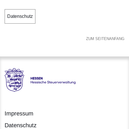
Datenschutz
ZUM SEITENANFANG
Hessen - Hessische Steuerverwaltung
Impressum
Datenschutz