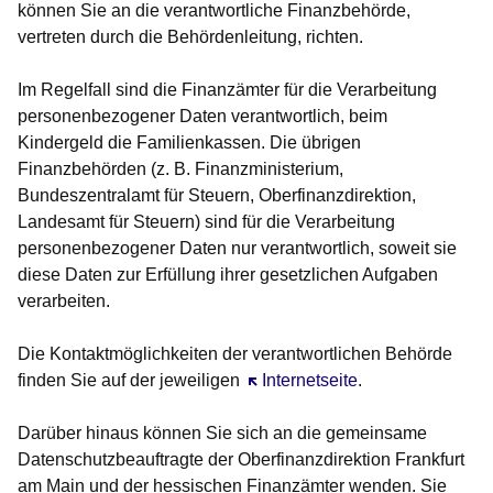
können Sie an die
verantwortliche Finanzbehörde
,
vertreten durch die Behördenleitung, richten.
Im Regelfall sind die
Finanzämter
für die Verarbeitung
personenbezogener Daten verantwortlich, beim
Kindergeld die Familienkassen. Die übrigen
Finanzbehörden (z. B. Finanzministerium,
Bundeszentralamt für Steuern, Oberfinanzdirektion,
Landesamt für Steuern) sind für die Verarbeitung
personenbezogener Daten nur verantwortlich, soweit sie
diese Daten zur Erfüllung ihrer gesetzlichen Aufgaben
verarbeiten.
Die Kontaktmöglichkeiten der verantwortlichen Behörde
finden Sie auf der jeweiligen
Öffnet sich in einem neuen Fens
Internetseite
.
Darüber hinaus können Sie sich an die
gemeinsame
Datenschutzbeauftragte
der Oberfinanzdirektion Frankfurt
am Main und der hessischen Finanzämter wenden. Sie