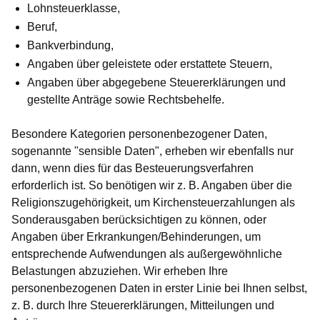
Lohnsteuerklasse,
Beruf,
Bankverbindung,
Angaben über geleistete oder erstattete Steuern,
Angaben über abgegebene Steuererklärungen und
gestellte Anträge sowie Rechtsbehelfe.
Besondere Kategorien personenbezogener Daten,
sogenannte "
sensible Daten
", erheben wir ebenfalls nur
dann, wenn dies für das Besteuerungsverfahren
erforderlich ist. So benötigen wir z. B. Angaben über die
Religionszugehörigkeit, um Kirchensteuerzahlungen als
Sonderausgaben berücksichtigen zu können, oder
Angaben über Erkrankungen/Behinderungen, um
entsprechende Aufwendungen als außergewöhnliche
Belastungen abzuziehen. Wir erheben Ihre
personenbezogenen Daten in erster Linie bei Ihnen selbst,
z. B. durch Ihre
Steuererklärungen
, Mitteilungen und