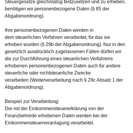
Steuergesetze
gleichmäßig festzusetzen und zu erheben
,
benötigen wir personenbezogene Daten (§ 85 der
Abgabenordnung).
Ihre personenbezogenen Daten werden in
dem
steuerlichen Verfahren
verarbeitet, für das sie
erhoben wurden (§ 29b der Abgabenordnung). Nur in den
gesetzlich ausdrücklich zugelassenen Fällen dürfen wir
die zur Durchführung eines steuerlichen Verfahrens
erhobenen personenbezogenen Daten auch
für andere
steuerliche oder nichtsteuerliche Zwecke
verarbeiten
(Weiterverarbeitung nach § 29c Absatz 1 der
Abgabenordnung).
Beispiel zur Verarbeitung:
Die mit der Einkommensteuererklärung von der
Finanzbehörde erhobenen Daten werden bei der
Einkommensteuerveranlagung verarbeitet.