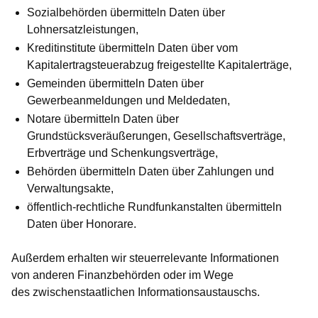
Sozialbehörden übermitteln Daten über
Lohnersatzleistungen,
Kreditinstitute übermitteln Daten über vom
Kapitalertragsteuerabzug freigestellte Kapitalerträge,
Gemeinden übermitteln Daten über
Gewerbeanmeldungen und Meldedaten,
Notare übermitteln Daten über
Grundstücksveräußerungen, Gesellschaftsverträge,
Erbverträge und Schenkungsverträge,
Behörden übermitteln Daten über Zahlungen und
Verwaltungsakte,
öffentlich-rechtliche Rundfunkanstalten übermitteln
Daten über Honorare.
Außerdem erhalten wir steuerrelevante Informationen
von
anderen Finanzbehörden
oder im Wege
des
zwischenstaatlichen Informationsaustauschs
.