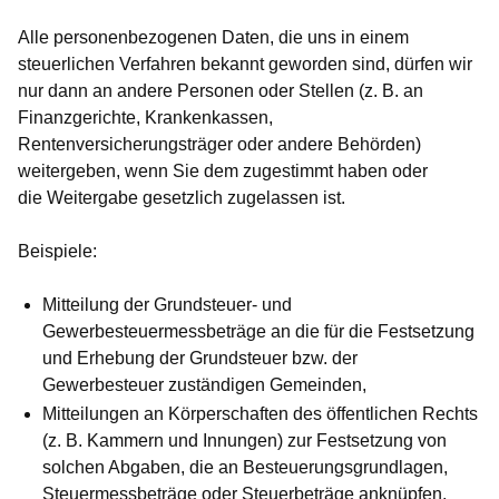
Alle personenbezogenen Daten, die uns in einem
steuerlichen Verfahren bekannt geworden sind, dürfen wir
nur dann an andere Personen oder Stellen (z. B. an
Finanzgerichte, Krankenkassen,
Rentenversicherungsträger oder andere Behörden)
weitergeben, wenn Sie dem zugestimmt haben oder
die
Weitergabe gesetzlich zugelassen
ist.
Beispiele:
Mitteilung der Grundsteuer- und
Gewerbesteuermessbeträge an die für die Festsetzung
und Erhebung der Grundsteuer bzw. der
Gewerbesteuer zuständigen Gemeinden,
Mitteilungen an Körperschaften des öffentlichen Rechts
(z. B. Kammern und Innungen) zur Festsetzung von
solchen Abgaben, die an Besteuerungsgrundlagen,
Steuermessbeträge oder Steuerbeträge anknüpfen,