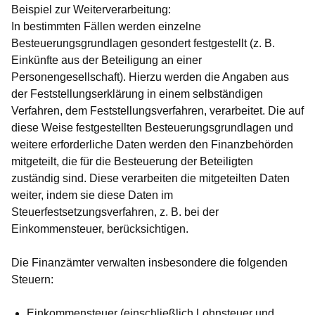
Beispiel zur Weiterverarbeitung:
In bestimmten Fällen werden einzelne
Besteuerungsgrundlagen gesondert festgestellt (z. B.
Einkünfte aus der Beteiligung an einer
Personengesellschaft). Hierzu werden die Angaben aus
der Feststellungserklärung in einem selbständigen
Verfahren, dem Feststellungsverfahren, verarbeitet. Die auf
diese Weise festgestellten Besteuerungsgrundlagen und
weitere erforderliche Daten werden den Finanzbehörden
mitgeteilt, die für die Besteuerung der Beteiligten
zuständig sind. Diese verarbeiten die mitgeteilten Daten
weiter, indem sie diese Daten im
Steuerfestsetzungsverfahren, z. B. bei der
Einkommensteuer, berücksichtigen.
Die
Finanzämter
verwalten insbesondere die folgenden
Steuern:
Einkommensteuer (einschließlich Lohnsteuer und