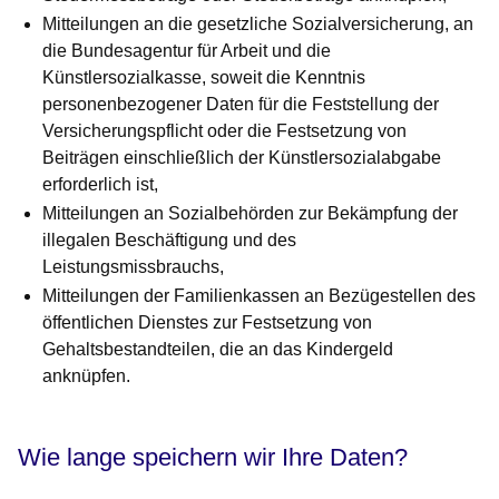
Mitteilungen an die gesetzliche Sozialversicherung, an
die Bundesagentur für Arbeit und die
Künstlersozialkasse, soweit die Kenntnis
personenbezogener Daten für die Feststellung der
Versicherungspflicht oder die Festsetzung von
Beiträgen einschließlich der Künstlersozialabgabe
erforderlich ist,
Mitteilungen an Sozialbehörden zur Bekämpfung der
illegalen Beschäftigung und des
Leistungsmissbrauchs,
Mitteilungen der Familienkassen an Bezügestellen des
öffentlichen Dienstes zur Festsetzung von
Gehaltsbestandteilen, die an das Kindergeld
anknüpfen.
Wie lange speichern wir Ihre Daten?