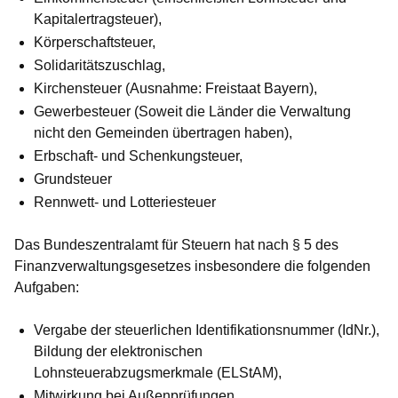
Kapitalertragsteuer),
Körperschaftsteuer,
Solidaritätszuschlag,
Kirchensteuer (Ausnahme: Freistaat Bayern),
Gewerbesteuer (Soweit die Länder die Verwaltung
nicht den Gemeinden übertragen haben),
Erbschaft- und Schenkungsteuer,
Grundsteuer
Rennwett- und Lotteriesteuer
Das
Bundeszentralamt für Steuern
hat nach § 5 des
Finanzverwaltungsgesetzes insbesondere die folgenden
Aufgaben:
Vergabe der steuerlichen Identifikationsnummer (IdNr.),
Bildung der elektronischen
Lohnsteuerabzugsmerkmale (ELStAM),
Mitwirkung bei Außenprüfungen,