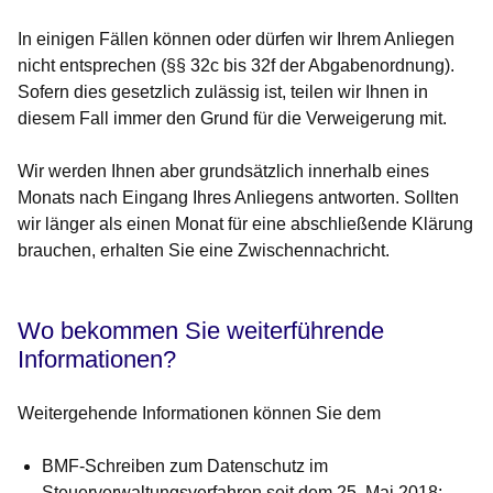
In einigen Fällen können oder dürfen wir Ihrem Anliegen
nicht entsprechen (§§ 32c bis 32f der Abgabenordnung).
Sofern dies gesetzlich zulässig ist, teilen wir Ihnen in
diesem Fall immer den Grund für die Verweigerung mit.
Wir werden Ihnen aber grundsätzlich innerhalb eines
Monats nach Eingang Ihres Anliegens antworten. Sollten
wir länger als einen Monat für eine abschließende Klärung
brauchen, erhalten Sie eine Zwischennachricht.
Wo bekommen Sie weiterführende
Informationen?
Weitergehende Informationen können Sie dem
BMF-Schreiben zum Datenschutz im
Steuerverwaltungsverfahren seit dem 25. Mai 2018
;