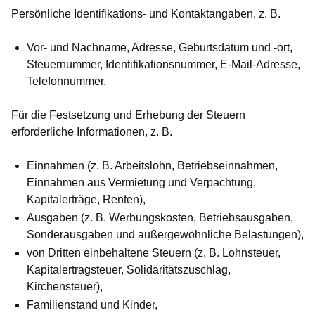
Persönliche Identifikations- und Kontaktangaben
, z. B.
Vor- und Nachname, Adresse, Geburtsdatum und -ort,
Steuernummer, Identifikationsnummer, E-Mail-Adresse,
Telefonnummer.
Für die Festsetzung und Erhebung der Steuern
erforderliche Informationen
, z. B.
Einnahmen (z. B. Arbeitslohn, Betriebseinnahmen,
Einnahmen aus Vermietung und Verpachtung,
Kapitalerträge, Renten),
Ausgaben (z. B. Werbungskosten, Betriebsausgaben,
Sonderausgaben und außergewöhnliche Belastungen),
von Dritten einbehaltene Steuern (z. B. Lohnsteuer,
Kapitalertragsteuer, Solidaritätszuschlag,
Kirchensteuer),
Familienstand und Kinder,