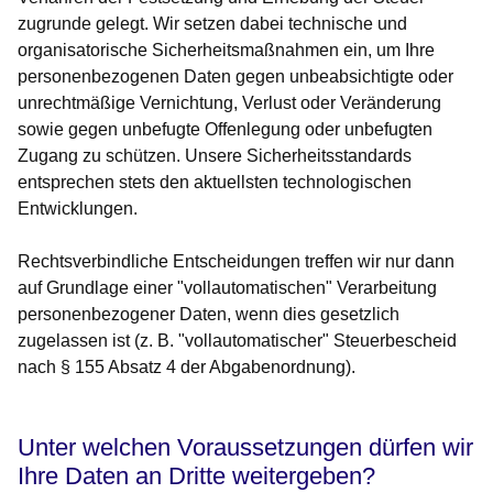
zugrunde gelegt. Wir setzen dabei
technische und
organisatorische Sicherheitsmaßnahmen
ein, um Ihre
personenbezogenen Daten gegen unbeabsichtigte oder
unrechtmäßige Vernichtung, Verlust oder Veränderung
sowie gegen unbefugte Offenlegung oder unbefugten
Zugang zu schützen. Unsere Sicherheitsstandards
entsprechen stets den aktuellsten technologischen
Entwicklungen.
Rechtsverbindliche Entscheidungen treffen wir nur dann
auf Grundlage einer
"vollautomatischen" Verarbeitung
personenbezogener Daten
, wenn dies gesetzlich
zugelassen ist (z. B. "vollautomatischer" Steuerbescheid
nach § 155 Absatz 4 der Abgabenordnung).
Unter welchen Voraussetzungen dürfen wir
Ihre Daten an Dritte weitergeben?