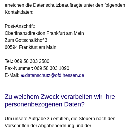
erreichen die Datenschutzbeauftragte unter den folgenden
Kontaktdaten:
Post-Anschrift:
Oberfinanzdirektion Frankfurt am Main
Zum Gottschalkhof 3
60594 Frankfurt am Main
Tel.:
069 58 303 2580
Fax-Nummer:
069 58 303 1090
E-Mail:
datenschutz@ofd.hessen.de
Zu welchem Zweck verarbeiten wir Ihre
personenbezogenen Daten?
Um unsere Aufgabe zu erfüllen, die
Steuern
nach den
Vorschriften der Abgabenordnung und der