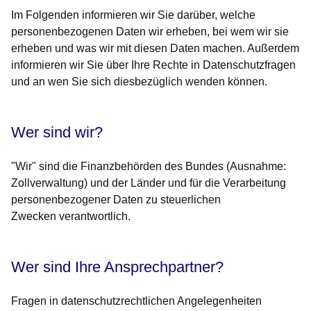
Im Folgenden informieren wir Sie darüber, welche
personenbezogenen Daten wir erheben, bei wem wir sie
erheben und was wir mit diesen Daten machen. Außerdem
informieren wir Sie über Ihre Rechte in Datenschutzfragen
und an wen Sie sich diesbezüglich wenden können.
Wer sind wir?
"Wir" sind die Finanzbehörden des Bundes (Ausnahme:
Zollverwaltung) und der Länder und für die
Verarbeitung
personenbezogener Daten zu steuerlichen
Zwecken
verantwortlich.
Wer sind Ihre Ansprechpartner?
Fragen in datenschutzrechtlichen Angelegenheiten