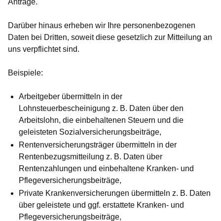
Anträge.
Darüber hinaus erheben wir Ihre personenbezogenen
Daten bei
Dritten
, soweit diese gesetzlich zur Mitteilung an
uns verpflichtet sind.
Beispiele:
Arbeitgeber übermitteln in der
Lohnsteuerbescheinigung z. B. Daten über den
Arbeitslohn, die einbehaltenen Steuern und die
geleisteten Sozialversicherungsbeiträge,
Rentenversicherungsträger übermitteln in der
Rentenbezugsmitteilung z. B. Daten über
Rentenzahlungen und einbehaltene Kranken- und
Pflegeversicherungsbeiträge,
Private Krankenversicherungen übermitteln z. B. Daten
über geleistete und ggf. erstattete Kranken- und
Pflegeversicherungsbeiträge,