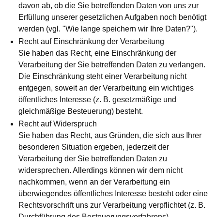
davon ab, ob die Sie betreffenden Daten von uns zur
Erfüllung unserer gesetzlichen Aufgaben noch benötigt
werden (vgl. "Wie lange speichern wir Ihre Daten?").
Recht auf Einschränkung der Verarbeitung
Sie haben das Recht, eine Einschränkung der
Verarbeitung der Sie betreffenden Daten zu verlangen.
Die Einschränkung steht einer Verarbeitung nicht
entgegen, soweit an der Verarbeitung ein wichtiges
öffentliches Interesse (z. B. gesetzmäßige und
gleichmäßige Besteuerung) besteht.
Recht auf Widerspruch
Sie haben das Recht, aus Gründen, die sich aus Ihrer
besonderen Situation ergeben, jederzeit der
Verarbeitung der Sie betreffenden Daten zu
widersprechen. Allerdings können wir dem nicht
nachkommen, wenn an der Verarbeitung ein
überwiegendes öffentliches Interesse besteht oder eine
Rechtsvorschrift uns zur Verarbeitung verpflichtet (z. B.
Durchführung des Besteuerungsverfahrens).