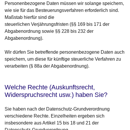
Personenbezogene Daten müssen wir solange speichern,
wie sie für das Besteuerungsverfahren erforderlich sind.
Maßstab hierfür sind die
steuerlichen
Verjährungsfristen
(§§ 169 bis 171 der
Abgabenordnung sowie §§ 228 bis 232 der
Abgabenordnung).
Wir dürfen Sie betreffende personenbezogene Daten auch
speichern, um diese für künftige steuerliche Verfahren zu
verarbeiten (§ 88a der Abgabenordnung).
Welche Rechte (Auskunftsrecht,
Widerspruchsrecht usw.) haben Sie?
Sie haben nach der Datenschutz-Grundverordnung
verschiedene Rechte. Einzelheiten ergeben sich
insbesondere aus Artikel 15 bis 18 und 21 der
Datenschutz-Grundverordnung.