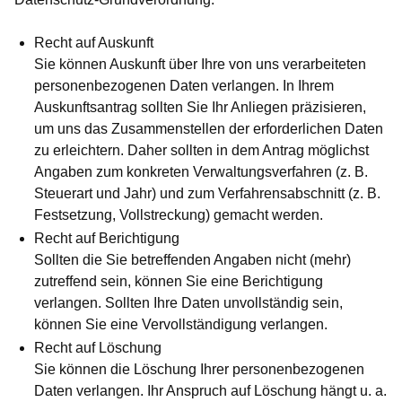
Recht auf Auskunft
Sie können Auskunft über Ihre von uns verarbeiteten
personenbezogenen Daten verlangen. In Ihrem
Auskunftsantrag sollten Sie Ihr Anliegen präzisieren,
um uns das Zusammenstellen der erforderlichen Daten
zu erleichtern. Daher sollten in dem Antrag möglichst
Angaben zum konkreten Verwaltungsverfahren (z. B.
Steuerart und Jahr) und zum Verfahrensabschnitt (z. B.
Festsetzung, Vollstreckung) gemacht werden.
Recht auf Berichtigung
Sollten die Sie betreffenden Angaben nicht (mehr)
zutreffend sein, können Sie eine Berichtigung
verlangen. Sollten Ihre Daten unvollständig sein,
können Sie eine Vervollständigung verlangen.
Recht auf Löschung
Sie können die Löschung Ihrer personenbezogenen
Daten verlangen. Ihr Anspruch auf Löschung hängt u. a.